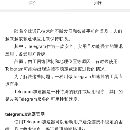
简介
排行
随着全球通讯技术的不断发展和智能手机的普及，人们
越来越依赖通讯应用来保持联系。
其中，Telegram作为一款安全、实用且功能强大的通讯
应用，备受用户青睐。
然而，由于网络限制和地理位置等原因，有时候使用
Telegram可能会出现连接不稳定或速度过慢的情况。
为了解决这些问题，一种叫做Telegram加速器的工具应
运而生。
Telegram加速器是一种特殊的软件或应用程序，其目的
是改善Telegram服务的可用性和速度。
telegram加速器官网
使用Telegram加速器可以帮助用户避免连接不稳定的困
扰，及时收发消息，保证通讯的顺畅进行。