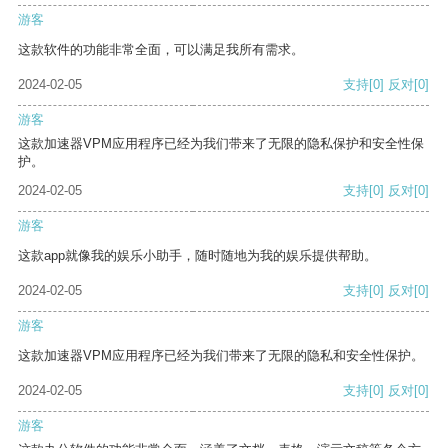
游客
这款软件的功能非常全面，可以满足我所有需求。
2024-02-05
支持
[0]
反对
[0]
游客
这款加速器VPM应用程序已经为我们带来了无限的隐私保护和安全性保
护。
2024-02-05
支持
[0]
反对
[0]
游客
这款app就像我的娱乐小助手，随时随地为我的娱乐提供帮助。
2024-02-05
支持
[0]
反对
[0]
游客
这款加速器VPM应用程序已经为我们带来了无限的隐私和安全性保护。
2024-02-05
支持
[0]
反对
[0]
游客