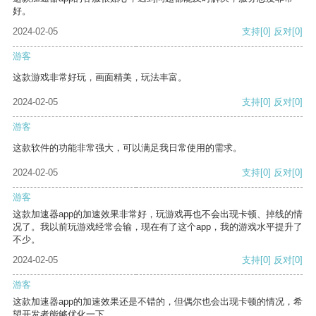
好。
2024-02-05
支持
[0]
反对
[0]
游客
这款游戏非常好玩，画面精美，玩法丰富。
2024-02-05
支持
[0]
反对
[0]
游客
这款软件的功能非常强大，可以满足我日常使用的需求。
2024-02-05
支持
[0]
反对
[0]
游客
这款加速器app的加速效果非常好，玩游戏再也不会出现卡顿、掉线的情
况了。我以前玩游戏经常会输，现在有了这个app，我的游戏水平提升了
不少。
2024-02-05
支持
[0]
反对
[0]
游客
这款加速器app的加速效果还是不错的，但偶尔也会出现卡顿的情况，希
望开发者能够优化一下。