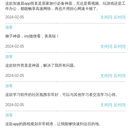
这款加速器app简直是居家旅行必备神器，无论是看视频、玩游戏还是工
作办公，都能畅享高速网络，再也不用担心网速卡顿了。
2024-02-05
支持
[0]
反对
[0]
游客
梯子神器，ins随便看，美美哒！
2024-02-05
支持
[0]
反对
[0]
游客
这款软件简直是神器，解决了我所有问题。
2024-02-05
支持
[0]
反对
[0]
游客
这款学习软件的社区氛围非常好，可以与其他学习者交流学习心得。
2024-02-05
支持
[0]
反对
[0]
游客
这款app的路线规划非常精准，让我能够快速到达目的地。