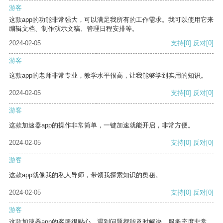
游客
这款app的功能非常强大，可以满足我所有的工作需求。我可以使用它来
编辑文档、制作演示文稿、管理日程安排等。
2024-02-05
支持
[0]
反对
[0]
游客
这款app的老师非常专业，教学水平很高，让我能够学到实用的知识。
2024-02-05
支持
[0]
反对
[0]
游客
这款加速器app的操作非常简单，一键加速就能开启，非常方便。
2024-02-05
支持
[0]
反对
[0]
游客
这款app就像我的私人导师，带领我探索知识的奥秘。
2024-02-05
支持
[0]
反对
[0]
游客
这款加速器app的客服很贴心，遇到问题都能及时解决，服务态度非常