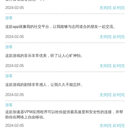
2024-02-05
支持
[0]
反对
[0]
游客
这款app就像我的社交平台，让我能够与志同道合的朋友一起交流。
2024-02-05
支持
[0]
反对
[0]
游客
这款游戏的音乐非常优美，听了让人心旷神怡。
2024-02-05
支持
[0]
反对
[0]
游客
这款游戏的剧情非常感人，让我久久不能忘怀。
2024-02-05
支持
[0]
反对
[0]
游客
这款加速器VPM应用程序可以给你提供最高速度和安全性的连接，并帮
助你在网络上自由移动。
2024-02-05
支持
[0]
反对
[0]