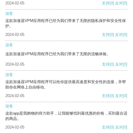
2024-02-05
支持
[0]
反对
[0]
游客
这款加速器VPM应用程序已经为我们带来了无限的隐私保护和安全性保
护。
2024-02-05
支持
[0]
反对
[0]
游客
这款加速器VPM应用程序已经为我们带来了无限的流畅体验。
2024-02-05
支持
[0]
反对
[0]
游客
这款加速器VPM应用程序可以给你提供最高速度和安全性的连接，并帮
助你在网络上自由移动。
2024-02-05
支持
[0]
反对
[0]
游客
这款app是我购物的得力助手，让我能够找到最优惠的价格，买到最合适
的商品。
2024-02-05
支持
[0]
反对
[0]