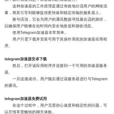
这种加速器的工作原理是通过有效地分流用户的网络流
量，将其引导到能够提供更快速和稳定传输的服务器上。
换句话说，它会为用户的通讯数据寻找最合适的路径，
以确保用户能够在短时间内安全地发送和接收消息。
使用Telegram加速器非常简单。
用户只需下载并安装可用于其操作系统的加速器应用程
序。
telegram加速器安卓下载
然后，打开该应用程序并连接到一个可用的加速器服务
器。
一旦连接成功，用户随后通过该服务器进行与Telegram
的通讯。
telegram加速器免费试用
在这个过程中，用户无需担心速度和稳定性的问题，可
以尽情享受畅快的聊天体验。