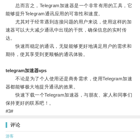
总而言之，Telegram加速器是一个非常有用的工具，它
能够提升Telegram通讯应用的可靠性和速度。
尤其对于经常遇到连接问题的用户来说，使用这样的加
速器可以大大减少通讯中出现的干扰，确保信息的实时传
达。
快速而稳定的通讯，无疑能够更好地满足用户的需求和
期待，使其享受到更顺畅的通讯体验。
telegram加速器vps
不论是为了个人使用还是商务需求，使用Telegram加速
器都能够极大地提升通讯的效果。
快速下载一个Telegram加速器，与朋友、家人和同事们
保持更好的联系吧！。
#3#
评论
游客