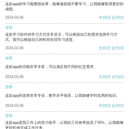
这款app的学习氛围很浓厚，能够激励我不断学习，让我能够取得更好的
成绩。
2024-02-06
支持
[0]
反对
[0]
游客
这款学习软件的学习方式非常灵活，可以根据自己的需求选择学习方
式。我可以根据自己的时间安排学习进度。
2024-02-06
支持
[0]
反对
[0]
游客
这款app的功能非常丰富，可以满足我不同的社交需求。
2024-02-06
支持
[0]
反对
[0]
游客
这款app的老师非常专业，教学水平很高，让我能够学到实用的知识。
2024-02-06
支持
[0]
反对
[0]
游客
这款app是我工作上的得力助手，让我的工作效率提高了50%，让我能够
更轻松地完成工作任务。