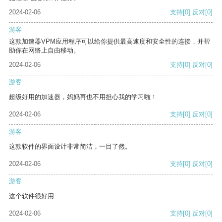
2024-02-06
支持
[0]
反对
[0]
游客
这款加速器VPM应用程序可以给你提供最高速度和安全性的连接，并帮
助你在网络上自由移动。
2024-02-06
支持
[0]
反对
[0]
游客
超级好用的加速器，妈妈再也不用担心我的学习啦！
2024-02-06
支持
[0]
反对
[0]
游客
这款软件的界面设计非常简洁，一目了然。
2024-02-06
支持
[0]
反对
[0]
游客
这个软件很好用
2024-02-06
支持
[0]
反对
[0]