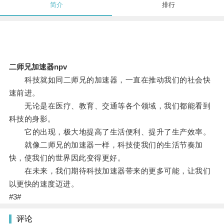
简介
排行
二师兄加速器npv
科技就如同二师兄的加速器，一直在推动我们的社会快
速前进。
无论是在医疗、教育、交通等各个领域，我们都能看到
科技的身影。
它的出现，极大地提高了生活便利、提升了生产效率。
就像二师兄的加速器一样，科技使我们的生活节奏加
快，使我们的世界因此变得更好。
在未来，我们期待科技加速器带来的更多可能，让我们
以更快的速度迈进。
#3#
评论