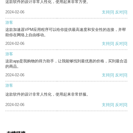
这款软件的设计非常人性化，使用起来非常方便。
2024-02-06
支持
[0]
反对
[0]
游客
这款加速器VPM应用程序可以给你提供最高速度和安全性的连接，并帮
助你在网络上自由移动。
2024-02-06
支持
[0]
反对
[0]
游客
这款app是我购物的得力助手，让我能够找到最优惠的价格，买到最合适
的商品。
2024-02-06
支持
[0]
反对
[0]
游客
这款软件的设计非常人性化，使用起来非常舒服。
2024-02-06
支持
[0]
反对
[0]