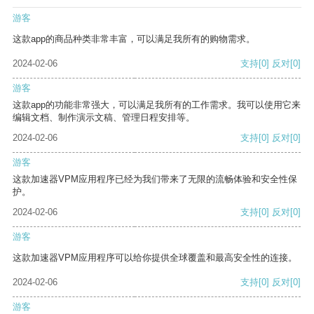
游客
这款app的商品种类非常丰富，可以满足我所有的购物需求。
2024-02-06
支持
[0]
反对
[0]
游客
这款app的功能非常强大，可以满足我所有的工作需求。我可以使用它来
编辑文档、制作演示文稿、管理日程安排等。
2024-02-06
支持
[0]
反对
[0]
游客
这款加速器VPM应用程序已经为我们带来了无限的流畅体验和安全性保
护。
2024-02-06
支持
[0]
反对
[0]
游客
这款加速器VPM应用程序可以给你提供全球覆盖和最高安全性的连接。
2024-02-06
支持
[0]
反对
[0]
游客