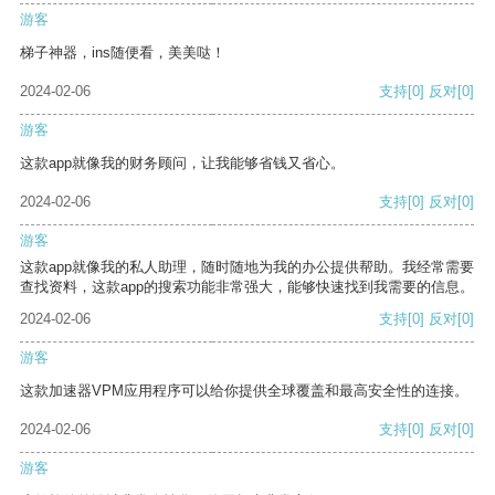
游客
梯子神器，ins随便看，美美哒！
2024-02-06
支持
[0]
反对
[0]
游客
这款app就像我的财务顾问，让我能够省钱又省心。
2024-02-06
支持
[0]
反对
[0]
游客
这款app就像我的私人助理，随时随地为我的办公提供帮助。我经常需要
查找资料，这款app的搜索功能非常强大，能够快速找到我需要的信息。
2024-02-06
支持
[0]
反对
[0]
游客
这款加速器VPM应用程序可以给你提供全球覆盖和最高安全性的连接。
2024-02-06
支持
[0]
反对
[0]
游客