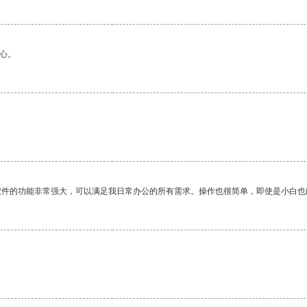
心。
软件的功能非常强大，可以满足我日常办公的所有需求。操作也很简单，即使是小白也