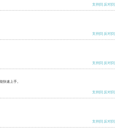
支持
[0]
反对
[0]
支持
[0]
反对
[0]
支持
[0]
反对
[0]
能快速上手。
支持
[0]
反对
[0]
支持
[0]
反对
[0]