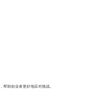
，帮助创业者更好地应对挑战。