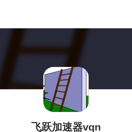
飞跃加速器vqn