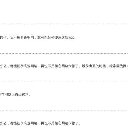
操作。我不用看说明书，就可以轻松使用这款app。
作办公，都能畅享高速网络，再也不用担心网速卡顿了。以前出差的时候，经常因为网
你在网络上自由移动。
作办公，都能畅享高速网络，再也不用担心网速卡顿了。