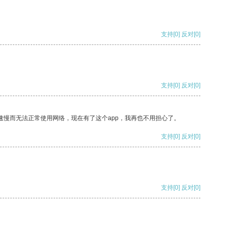
支持
[0]
反对
[0]
支持
[0]
反对
[0]
速慢而无法正常使用网络，现在有了这个app，我再也不用担心了。
支持
[0]
反对
[0]
支持
[0]
反对
[0]