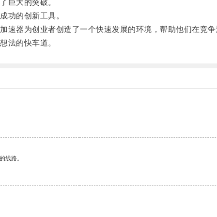
了巨大的突破。
成功的创新工具。
速器为创业者创造了一个快速发展的环境，帮助他们在竞争
想法的快车道。
区的线路。
。