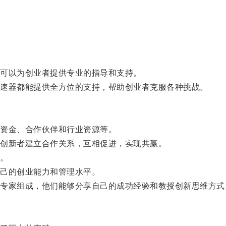
。
可以为创业者提供专业的指导和支持。
速器都能提供全方位的支持，帮助创业者克服各种挑战。
资金、合作伙伴和行业资源等。
创新者建立合作关系，互相促进，实现共赢。
。
己的创业能力和管理水平。
家组成，他们能够分享自己的成功经验和教授创新思维方式