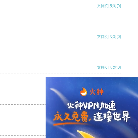
支持
[0]
反对
[0]
支持
[0]
反对
[0]
支持
[0]
反对
[0]
支持
[0]
反对
[0]
支持
[0]
反对
[0]