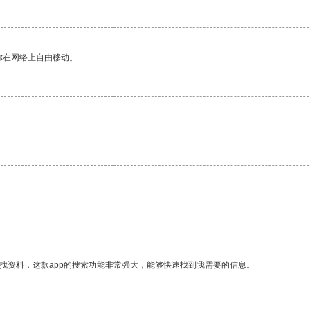
你在网络上自由移动。
找资料，这款app的搜索功能非常强大，能够快速找到我需要的信息。