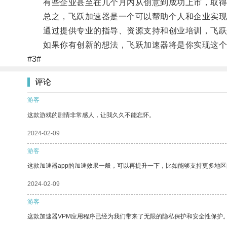
有些企业甚至在几个月内从创意到成功上市，取得
总之，飞跃加速器是一个可以帮助个人和企业实现
通过提供专业的指导、资源支持和创业培训，飞跃加
如果你有创新的想法，飞跃加速器将是你实现这个
#3#
评论
游客
这款游戏的剧情非常感人，让我久久不能忘怀。
2024-02-09
游客
这款加速器app的加速效果一般，可以再提升一下，比如能够支持更多地
2024-02-09
游客
这款加速器VPM应用程序已经为我们带来了无限的隐私保护和安全性保护