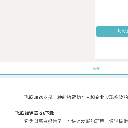
安
简介
飞跃加速器是一种能够帮助个人和企业实现突破的
飞跃加速器ios下载
它为创新者提供了一个快速发展的环境，通过提供