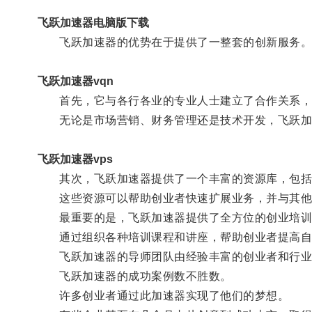
飞跃加速器电脑版下载
飞跃加速器的优势在于提供了一整套的创新服务
飞跃加速器vqn
首先，它与各行各业的专业人士建立了合作关系，
无论是市场营销、财务管理还是技术开发，飞跃加
飞跃加速器vps
其次，飞跃加速器提供了一个丰富的资源库，包括
这些资源可以帮助创业者快速扩展业务，并与其他
最重要的是，飞跃加速器提供了全方位的创业培训
通过组织各种培训课程和讲座，帮助创业者提高自
飞跃加速器的导师团队由经验丰富的创业者和行业专
飞跃加速器的成功案例数不胜数。
许多创业者通过此加速器实现了他们的梦想。