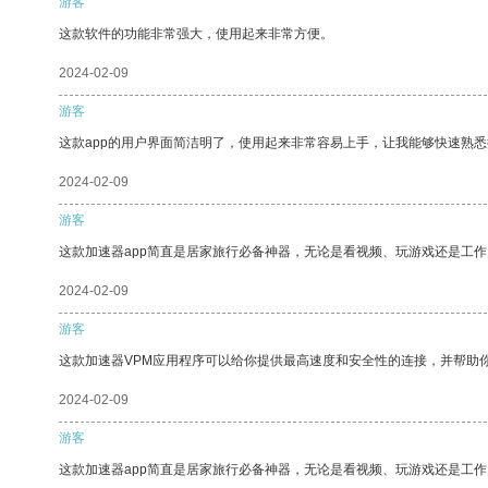
游客
这款软件的功能非常强大，使用起来非常方便。
2024-02-09
游客
这款app的用户界面简洁明了，使用起来非常容易上手，让我能够快速熟悉
2024-02-09
游客
这款加速器app简直是居家旅行必备神器，无论是看视频、玩游戏还是工
2024-02-09
游客
这款加速器VPM应用程序可以给你提供最高速度和安全性的连接，并帮助
2024-02-09
游客
这款加速器app简直是居家旅行必备神器，无论是看视频、玩游戏还是工