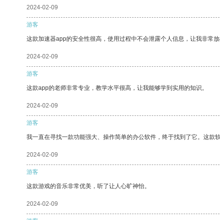
2024-02-09
游客
这款加速器app的安全性很高，使用过程中不会泄露个人信息，让我非常放
2024-02-09
游客
这款app的老师非常专业，教学水平很高，让我能够学到实用的知识。
2024-02-09
游客
我一直在寻找一款功能强大、操作简单的办公软件，终于找到了它。这款
2024-02-09
游客
这款游戏的音乐非常优美，听了让人心旷神怡。
2024-02-09