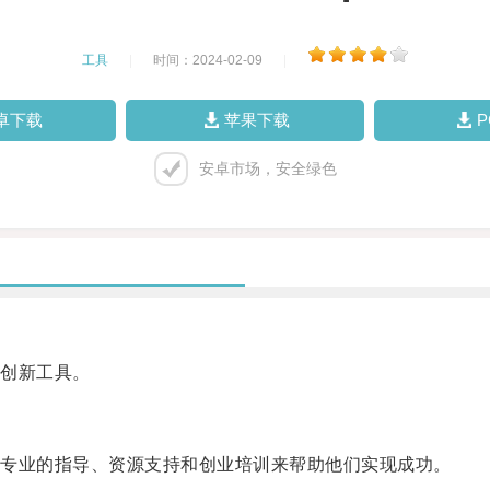
工具
|
时间：2024-02-09
|
卓下载
苹果下载
安卓市场，安全绿色
创新工具。
专业的指导、资源支持和创业培训来帮助他们实现成功。