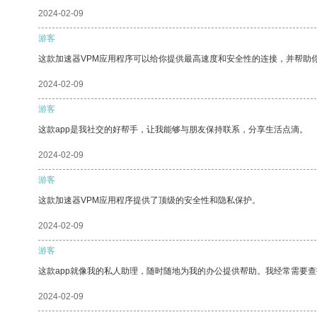
2024-02-09
游客
这款加速器VPM应用程序可以给你提供最高速度和安全性的连接，并帮助
2024-02-09
游客
这款app是我社交的好帮手，让我能够与朋友保持联系，分享生活点滴。
2024-02-09
游客
这款加速器VPM应用程序提供了顶级的安全性和隐私保护。
2024-02-09
游客
这款app就像我的私人助理，随时随地为我的办公提供帮助。我经常需要查
2024-02-09