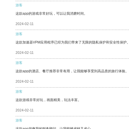
游客
这款app的游戏非常好玩，可以让我消磨时间。
2024-02-11
游客
这款加速器VPM应用程序已经为我们带来了无限的隐私保护和安全性保护
2024-02-11
游客
这款app的酒店、餐厅推荐非常有用，让我能够享受到高品质的旅行体验。
2024-02-11
游客
这款游戏非常好玩，画面精美，玩法丰富。
2024-02-11
游客
这款app就像我的财务顾问，让我能够省钱又省心。