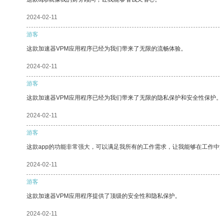
2024-02-11
游客
这款加速器VPM应用程序已经为我们带来了无限的流畅体验。
2024-02-11
游客
这款加速器VPM应用程序已经为我们带来了无限的隐私保护和安全性保护
2024-02-11
游客
这款app的功能非常强大，可以满足我所有的工作需求，让我能够在工作
2024-02-11
游客
这款加速器VPM应用程序提供了顶级的安全性和隐私保护。
2024-02-11