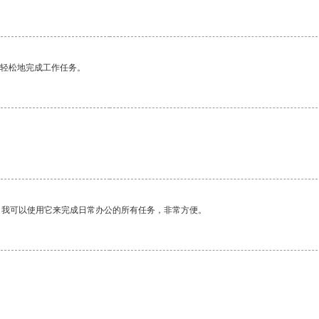
更轻松地完成工作任务。
。我可以使用它来完成日常办公的所有任务，非常方便。