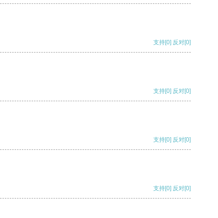
支持
[0]
反对
[0]
支持
[0]
反对
[0]
支持
[0]
反对
[0]
支持
[0]
反对
[0]