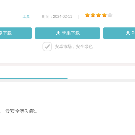
工具
|
时间：2024-02-11
|
卓下载
苹果下载
安卓市场，安全绿色
、云安全等功能。