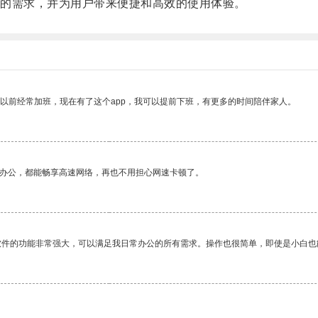
的需求，并为用户带来便捷和高效的使用体验。
我以前经常加班，现在有了这个app，我可以提前下班，有更多的时间陪伴家人。
作办公，都能畅享高速网络，再也不用担心网速卡顿了。
软件的功能非常强大，可以满足我日常办公的所有需求。操作也很简单，即使是小白也