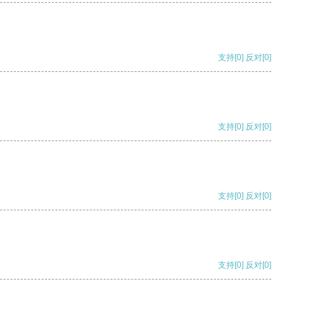
支持
[0]
反对
[0]
支持
[0]
反对
[0]
支持
[0]
反对
[0]
支持
[0]
反对
[0]