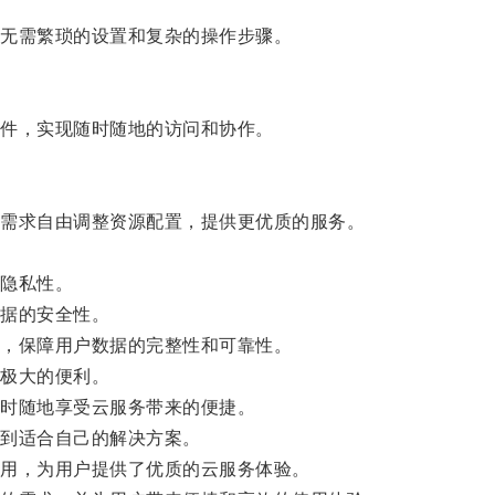
无需繁琐的设置和复杂的操作步骤。
件，实现随时随地的访问和协作。
需求自由调整资源配置，提供更优质的服务。
隐私性。
据的安全性。
，保障用户数据的完整性和可靠性。
极大的便利。
时随地享受云服务带来的便捷。
到适合自己的解决方案。
用，为用户提供了优质的云服务体验。