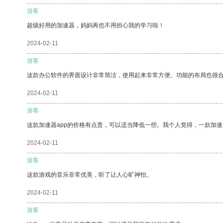
游客
超级好用的加速器，妈妈再也不用担心我的学习啦！
2024-02-11
游客
这款办公软件的界面设计非常简洁，使用起来非常方便。功能的布局也很
2024-02-11
游客
这款加速器app的价格有点贵，可以适当降低一些。我个人觉得，一款加速
2024-02-11
游客
这款游戏的音乐非常优美，听了让人心旷神怡。
2024-02-11
游客