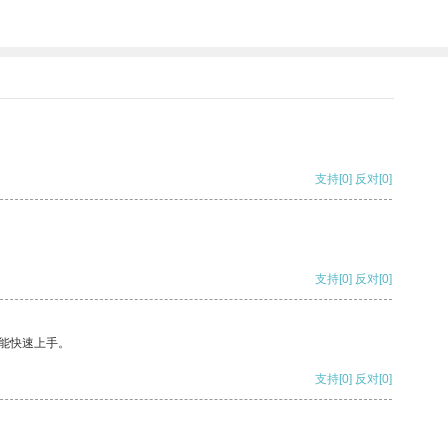
支持
[0]
反对
[0]
支持
[0]
反对
[0]
能快速上手。
支持
[0]
反对
[0]