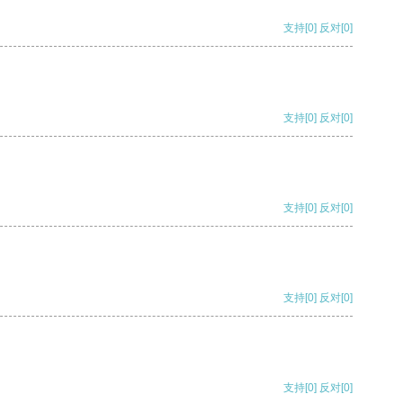
支持
[0]
反对
[0]
支持
[0]
反对
[0]
支持
[0]
反对
[0]
支持
[0]
反对
[0]
支持
[0]
反对
[0]