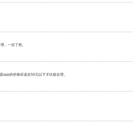
合理，一目了然。
器app的价格应该在50元以下才比较合理。