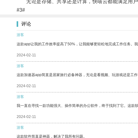
无论是存储、共享还是计算，快喵云都能满足用户
#3#
评论
游客
这款app让我的工作效率提高了50%，让我能够更轻松地完成工作任务。
2024-02-11
游客
这款加速器app简直是居家旅行必备神器，无论是看视频、玩游戏还是工
2024-02-11
游客
我一直在寻找一款功能强大、操作简单的办公软件，终于找到了它。这款
2024-02-11
游客
这款软件简直是神器，解决了我所有问题。