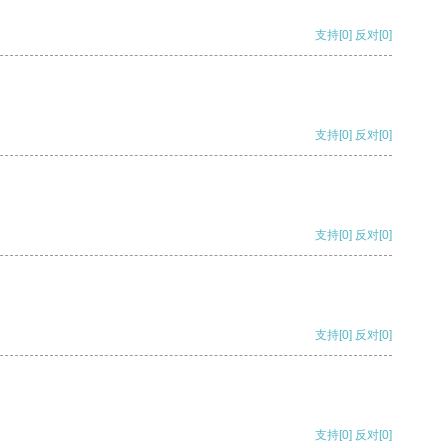
支持
[0]
反对
[0]
支持
[0]
反对
[0]
支持
[0]
反对
[0]
支持
[0]
反对
[0]
支持
[0]
反对
[0]