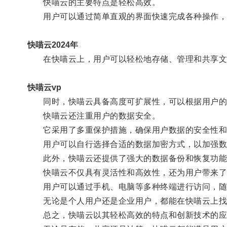
快喵云的主要特点是轻松高效。
用户可以通过简单直观的界面快速完成各种操作，
快喵云2024年
在快喵云上，用户可以轻松地存储、管理和共享文
快喵云vp
同时，快喵云具备高度可扩展性，可以根据用户的
快喵云还注重用户的数据安全。
它采用了多重保护措施，确保用户数据的安全性和
用户可以自行选择合适的数据加密方式，以加强数
此外，快喵云还提供了强大的数据备份和恢复功能
快喵云不仅具有灵活性和高效性，还为用户带来了
用户可以通过手机、电脑等多种终端进行访问，随
无论是个人用户还是企业用户，都能在快喵云上找
总之，快喵云以其轻松高效的特点和创新技术的应