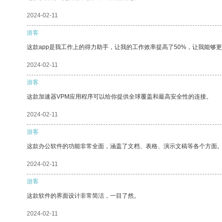
2024-02-11
游客
这款app是我工作上的得力助手，让我的工作效率提高了50%，让我能够
2024-02-11
游客
这款加速器VPM应用程序可以给你提供全球覆盖和最高安全性的连接。
2024-02-11
游客
这款办公软件的功能非常全面，涵盖了文档、表格、演示文稿等各个方面
2024-02-11
游客
这款软件的界面设计非常简洁，一目了然。
2024-02-11