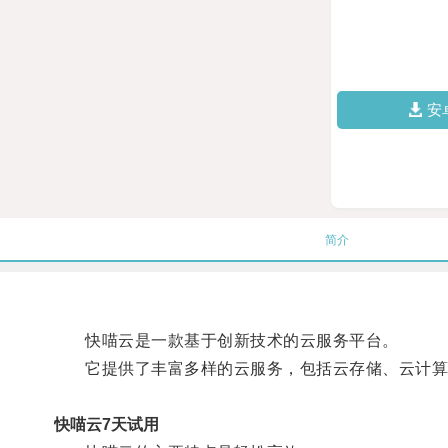
安
简介
快喵云是一款基于创新技术的云服务平台。
它提供了丰富多样的云服务，包括云存储、云计算
快喵云7天试用