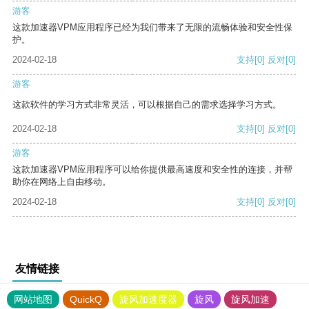
游客
这款加速器VPM应用程序已经为我们带来了无限的流畅体验和安全性保
护。
2024-02-18
支持
[0]
反对
[0]
游客
这款软件的学习方式非常灵活，可以根据自己的需求选择学习方式。
2024-02-18
支持
[0]
反对
[0]
游客
这款加速器VPM应用程序可以给你提供最高速度和安全性的连接，并帮
助你在网络上自由移动。
2024-02-18
支持
[0]
反对
[0]
友情链接
网站地图
QuickQ
旋风加速度器
旋风
旋风加速