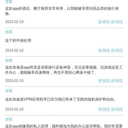
游客
这款app的酒店、餐厅推荐非常有用，让我能够享受到高品质的旅行体
验。
2024-02-18
支持
[0]
反对
[0]
游客
这个软件很好用
2024-02-18
支持
[0]
反对
[0]
游客
这款加速器app简直是居家旅行必备神器，无论是看视频、玩游戏还是工
作办公，都能畅享高速网络，再也不用担心网速卡顿了。
2024-02-18
支持
[0]
反对
[0]
游客
这款加速器VPM应用程序已经为我们带来了无限的隐私保护和自由。
2024-02-18
支持
[0]
反对
[0]
游客
这款app就像我的私人助理，随时随地为我的办公提供帮助。我经常需要