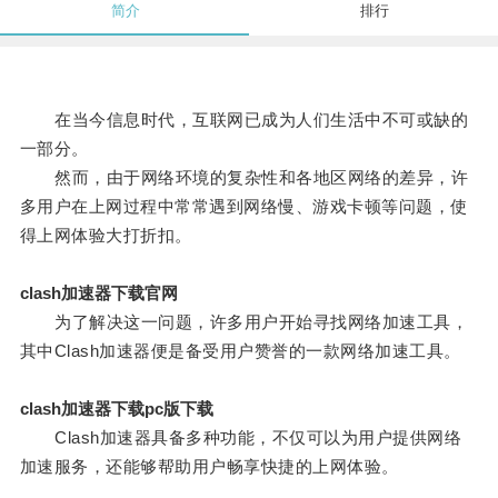
简介
排行
在当今信息时代，互联网已成为人们生活中不可或缺的
一部分。
然而，由于网络环境的复杂性和各地区网络的差异，许
多用户在上网过程中常常遇到网络慢、游戏卡顿等问题，使
得上网体验大打折扣。
clash加速器下载官网
为了解决这一问题，许多用户开始寻找网络加速工具，
其中Clash加速器便是备受用户赞誉的一款网络加速工具。
clash加速器下载pc版下载
Clash加速器具备多种功能，不仅可以为用户提供网络
加速服务，还能够帮助用户畅享快捷的上网体验。