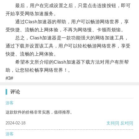
最后，用户在完成设置之后，只需点击连接按钮，即可
开始享受网络加速服务。
通过Clash加速器的帮助，用户可以畅游网络世界，享
受快捷、流畅的上网体验，不再为网络慢、卡顿而烦恼。
总之，Clash加速器是一款功能强大的网络加速工具，
通过下载并设置该工具，用户可以轻松畅游网络世界，享受
快捷、流畅的上网体验。
希望本文所介绍的Clash加速器下载方法对用户有所帮
助，让您轻松畅享网络世界！。
#3#
评论
游客
这款软件的价格非常实惠，值得推荐。
2024-02-18
支持
[0]
反对
[0]
游客