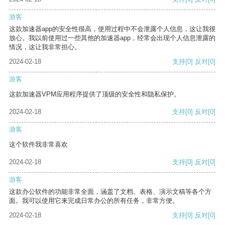
游客
这款加速器app的安全性很高，使用过程中不会泄露个人信息，这让我很
放心。我以前使用过一些其他的加速器app，经常会出现个人信息泄露的
情况，这让我非常担心。
2024-02-18
支持
[0]
反对
[0]
游客
这款加速器VPM应用程序提供了顶级的安全性和隐私保护。
2024-02-18
支持
[0]
反对
[0]
游客
这个软件我非常喜欢
2024-02-18
支持
[0]
反对
[0]
游客
这款办公软件的功能非常全面，涵盖了文档、表格、演示文稿等各个方
面。我可以使用它来完成日常办公的所有任务，非常方便。
2024-02-18
支持
[0]
反对
[0]