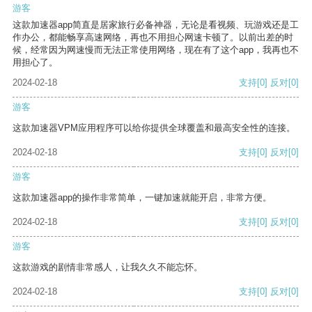
游客
这款加速器app简直是居家旅行必备神器，无论是看视频、玩游戏还是工
作办公，都能畅享高速网络，再也不用担心网速卡顿了。以前出差的时
候，经常因为网速慢而无法正常使用网络，现在有了这个app，我再也不
用担心了。
2024-02-18
支持
[0]
反对
[0]
游客
这款加速器VPM应用程序可以给你提供全球覆盖和最高安全性的连接。
2024-02-18
支持
[0]
反对
[0]
游客
这款加速器app的操作非常简单，一键加速就能开启，非常方便。
2024-02-18
支持
[0]
反对
[0]
游客
这款游戏的剧情非常感人，让我久久不能忘怀。
2024-02-18
支持
[0]
反对
[0]