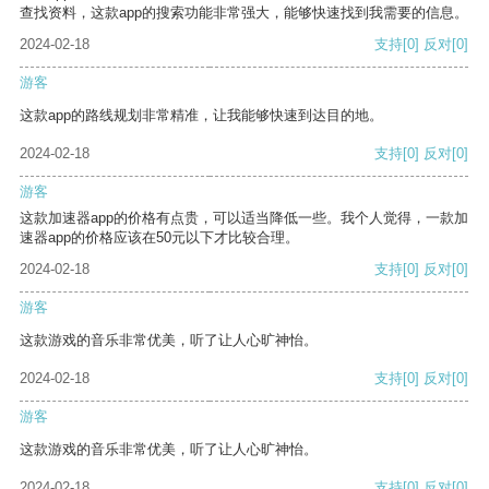
查找资料，这款app的搜索功能非常强大，能够快速找到我需要的信息。
2024-02-18
支持
[0]
反对
[0]
游客
这款app的路线规划非常精准，让我能够快速到达目的地。
2024-02-18
支持
[0]
反对
[0]
游客
这款加速器app的价格有点贵，可以适当降低一些。我个人觉得，一款加
速器app的价格应该在50元以下才比较合理。
2024-02-18
支持
[0]
反对
[0]
游客
这款游戏的音乐非常优美，听了让人心旷神怡。
2024-02-18
支持
[0]
反对
[0]
游客
这款游戏的音乐非常优美，听了让人心旷神怡。
2024-02-18
支持
[0]
反对
[0]