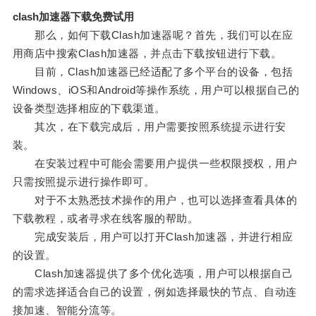
clash加速器下载免费试用
那么，如何下载Clash加速器呢？首先，我们可以在应
用商店中搜索Clash加速器，并点击下载按钮进行下载。
目前，Clash加速器已经适配了多个平台的设备，包括
Windows、iOS和Android等操作系统，用户可以根据自己的
设备类型选择相应的下载渠道。
其次，在下载完成后，用户需要按照系统提示进行安
装。
在安装过程中可能会需要用户提供一些权限授权，用户
只需按照提示进行操作即可。
对于不太熟悉技术操作的用户，也可以选择查看具体的
下载教程，或者寻求在线客服的帮助。
完成安装后，用户可以打开Clash加速器，并进行相应
的设置。
Clash加速器提供了多个优化选项，用户可以根据自己
的需求选择适合自己的设置，例如选择最快的节点、自动连
接加速、智能分流等。