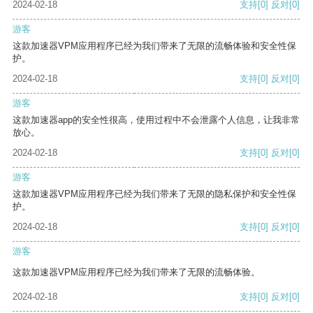
2024-02-18
支持
[0]
反对
[0]
游客
这款加速器VPM应用程序已经为我们带来了无限的流畅体验和安全性保
护。
2024-02-18
支持
[0]
反对
[0]
游客
这款加速器app的安全性很高，使用过程中不会泄露个人信息，让我非常
放心。
2024-02-18
支持
[0]
反对
[0]
游客
这款加速器VPM应用程序已经为我们带来了无限的隐私保护和安全性保
护。
2024-02-18
支持
[0]
反对
[0]
游客
这款加速器VPM应用程序已经为我们带来了无限的流畅体验。
2024-02-18
支持
[0]
反对
[0]