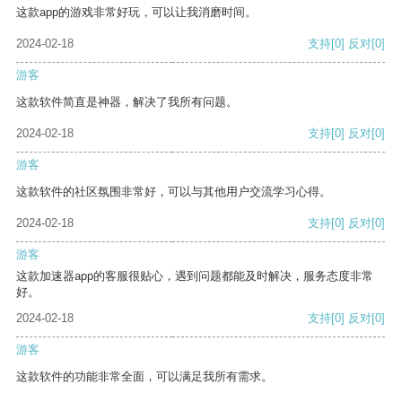
这款app的游戏非常好玩，可以让我消磨时间。
2024-02-18
支持
[0]
反对
[0]
游客
这款软件简直是神器，解决了我所有问题。
2024-02-18
支持
[0]
反对
[0]
游客
这款软件的社区氛围非常好，可以与其他用户交流学习心得。
2024-02-18
支持
[0]
反对
[0]
游客
这款加速器app的客服很贴心，遇到问题都能及时解决，服务态度非常
好。
2024-02-18
支持
[0]
反对
[0]
游客
这款软件的功能非常全面，可以满足我所有需求。