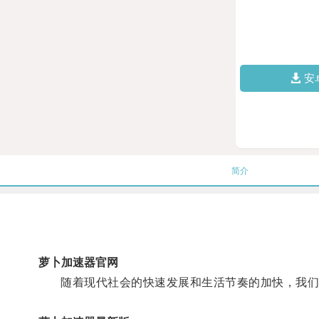
安
简介
萝卜加速器官网
随着现代社会的快速发展和生活节奏的加快，我们