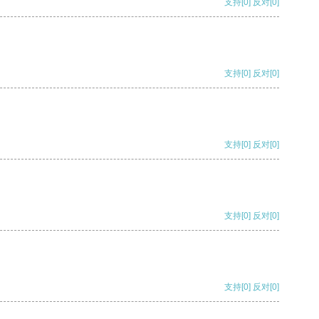
支持
[0]
反对
[0]
支持
[0]
反对
[0]
支持
[0]
反对
[0]
支持
[0]
反对
[0]
支持
[0]
反对
[0]