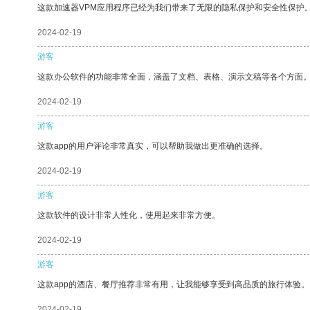
这款加速器VPM应用程序已经为我们带来了无限的隐私保护和安全性保护
2024-02-19
游客
这款办公软件的功能非常全面，涵盖了文档、表格、演示文稿等各个方面
2024-02-19
游客
这款app的用户评论非常真实，可以帮助我做出更准确的选择。
2024-02-19
游客
这款软件的设计非常人性化，使用起来非常方便。
2024-02-19
游客
这款app的酒店、餐厅推荐非常有用，让我能够享受到高品质的旅行体验。
2024-02-19