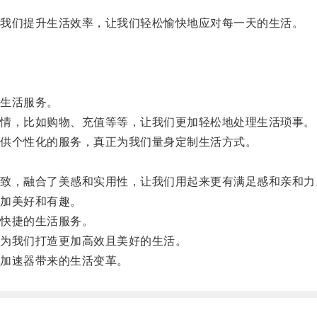
我们提升生活效率，让我们轻松愉快地应对每一天的生活。
生活服务。
情，比如购物、充值等等，让我们更加轻松地处理生活琐事。
供个性化的服务，真正为我们量身定制生活方式。
。
，融合了美感和实用性，让我们用起来更有满足感和亲和力
加美好和有趣。
快捷的生活服务。
为我们打造更加高效且美好的生活。
加速器带来的生活变革。