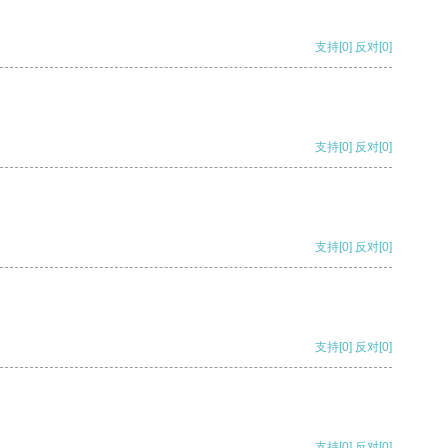
支持
[0]
反对
[0]
支持
[0]
反对
[0]
支持
[0]
反对
[0]
支持
[0]
反对
[0]
支持
[0]
反对
[0]