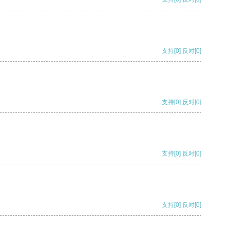
支持
[0]
反对
[0]
支持
[0]
反对
[0]
支持
[0]
反对
[0]
支持
[0]
反对
[0]