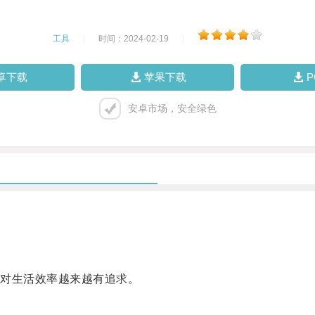
工具
|
时间：2024-02-19
|
卓下载
苹果下载
安卓市场，安全绿色
对生活效率越来越有追求。