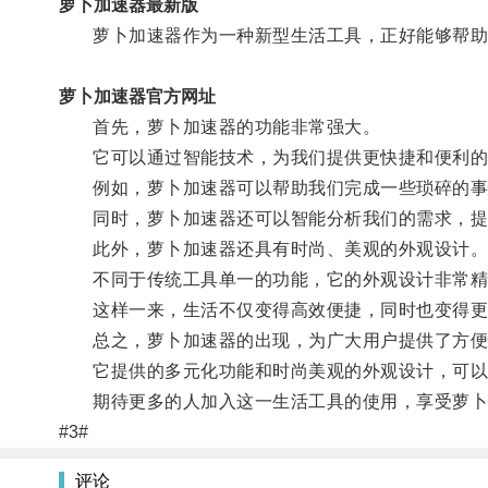
萝卜加速器最新版
萝卜加速器作为一种新型生活工具，正好能够帮助
萝卜加速器官方网址
首先，萝卜加速器的功能非常强大。
它可以通过智能技术，为我们提供更快捷和便利的
例如，萝卜加速器可以帮助我们完成一些琐碎的事
同时，萝卜加速器还可以智能分析我们的需求，提
此外，萝卜加速器还具有时尚、美观的外观设计
不同于传统工具单一的功能，它的外观设计非常精致
这样一来，生活不仅变得高效便捷，同时也变得更
总之，萝卜加速器的出现，为广大用户提供了方便
它提供的多元化功能和时尚美观的外观设计，可以
期待更多的人加入这一生活工具的使用，享受萝卜
#3#
评论