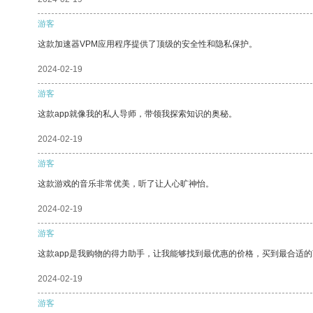
游客
这款加速器VPM应用程序提供了顶级的安全性和隐私保护。
2024-02-19
游客
这款app就像我的私人导师，带领我探索知识的奥秘。
2024-02-19
游客
这款游戏的音乐非常优美，听了让人心旷神怡。
2024-02-19
游客
这款app是我购物的得力助手，让我能够找到最优惠的价格，买到最合适
2024-02-19
游客