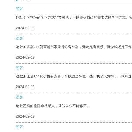
游客
这款学习软件的学习方式非常灵活，可以根据自己的需求选择学习方式。
2024-02-19
游客
这款加速器app简直是居家旅行必备神器，无论是看视频、玩游戏还是工
2024-02-19
游客
这款加速器app的价格有点贵，可以适当降低一些。我个人觉得，一款加速
2024-02-19
游客
这款游戏的剧情非常感人，让我久久不能忘怀。
2024-02-19
游客