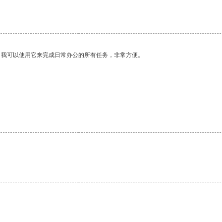
。
。我可以使用它来完成日常办公的所有任务，非常方便。