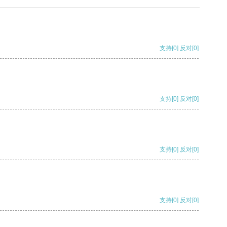
支持
[0]
反对
[0]
支持
[0]
反对
[0]
支持
[0]
反对
[0]
支持
[0]
反对
[0]