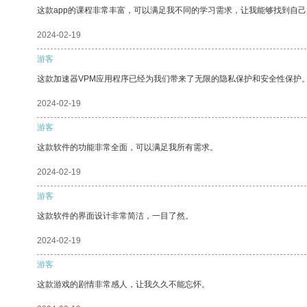
这款app的课程非常丰富，可以满足我不同的学习需求，让我能够找到自
2024-02-19
游客
这款加速器VPM应用程序已经为我们带来了无限的隐私保护和安全性保护
2024-02-19
游客
这款软件的功能非常全面，可以满足我所有需求。
2024-02-19
游客
这款软件的界面设计非常简洁，一目了然。
2024-02-19
游客
这款游戏的剧情非常感人，让我久久不能忘怀。