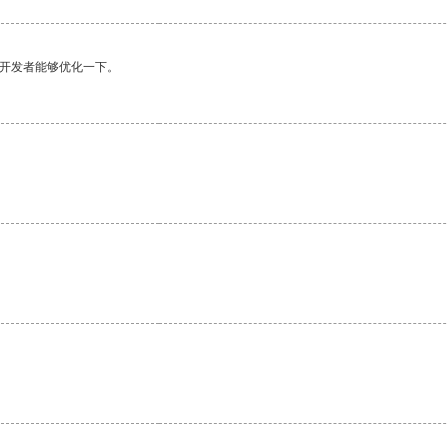
望开发者能够优化一下。