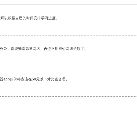
我可以根据自己的时间安排学习进度。
作办公，都能畅享高速网络，再也不用担心网速卡顿了。
器app的价格应该在50元以下才比较合理。