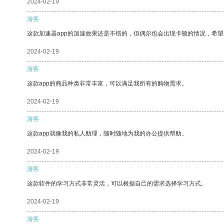
2024-02-19
游客
这款加速器app的加速效果还是不错的，但偶尔也会出现卡顿的情况，希
2024-02-19
游客
这款app的商品种类非常丰富，可以满足我所有的购物需求。
2024-02-19
游客
这款app就像我的私人助理，随时随地为我的办公提供帮助。
2024-02-19
游客
这款软件的学习方式非常灵活，可以根据自己的需求选择学习方式。
2024-02-19
游客