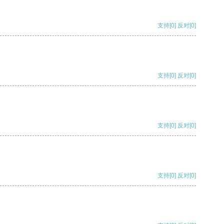
支持
[0]
反对
[0]
支持
[0]
反对
[0]
支持
[0]
反对
[0]
支持
[0]
反对
[0]