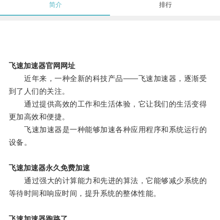
简介
排行
飞速加速器官网网址
近年来，一种全新的科技产品——飞速加速器，逐渐受
到了人们的关注。
通过提供高效的工作和生活体验，它让我们的生活变得
更加高效和便捷。
飞速加速器是一种能够加速各种应用程序和系统运行的
设备。
飞速加速器永久免费加速
通过强大的计算能力和先进的算法，它能够减少系统的
等待时间和响应时间，提升系统的整体性能。
飞速加速器跑路了