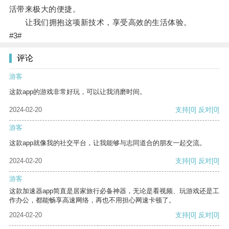
活带来极大的便捷。
让我们拥抱这项新技术，享受高效的生活体验。
#3#
评论
游客
这款app的游戏非常好玩，可以让我消磨时间。
2024-02-20
支持
[0]
反对
[0]
游客
这款app就像我的社交平台，让我能够与志同道合的朋友一起交流。
2024-02-20
支持
[0]
反对
[0]
游客
这款加速器app简直是居家旅行必备神器，无论是看视频、玩游戏还是工
作办公，都能畅享高速网络，再也不用担心网速卡顿了。
2024-02-20
支持
[0]
反对
[0]