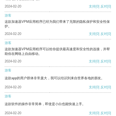
2024-02-20
支持
[0]
反对
[0]
游客
这款加速器VPM应用程序已经为我们带来了无限的隐私保护和安全性保
护。
2024-02-20
支持
[0]
反对
[0]
游客
这款加速器VPM应用程序可以给你提供最高速度和安全性的连接，并帮
助你在网络上自由移动。
2024-02-20
支持
[0]
反对
[0]
游客
这款app的用户群体非常庞大，我可以结识到来自世界各地的朋友。
2024-02-20
支持
[0]
反对
[0]
游客
这款软件的操作非常简单，即使是小白也能快速上手。
2024-02-20
支持
[0]
反对
[0]