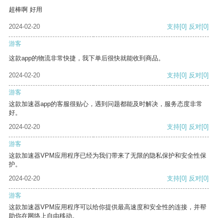
超棒啊 好用
2024-02-20
支持
[0]
反对
[0]
游客
这款app的物流非常快捷，我下单后很快就能收到商品。
2024-02-20
支持
[0]
反对
[0]
游客
这款加速器app的客服很贴心，遇到问题都能及时解决，服务态度非常
好。
2024-02-20
支持
[0]
反对
[0]
游客
这款加速器VPM应用程序已经为我们带来了无限的隐私保护和安全性保
护。
2024-02-20
支持
[0]
反对
[0]
游客
这款加速器VPM应用程序可以给你提供最高速度和安全性的连接，并帮
助你在网络上自由移动。