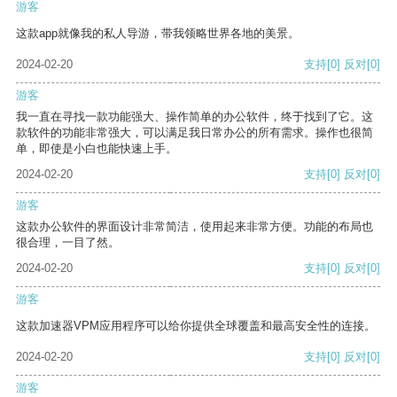
游客
这款app就像我的私人导游，带我领略世界各地的美景。
2024-02-20
支持
[0]
反对
[0]
游客
我一直在寻找一款功能强大、操作简单的办公软件，终于找到了它。这
款软件的功能非常强大，可以满足我日常办公的所有需求。操作也很简
单，即使是小白也能快速上手。
2024-02-20
支持
[0]
反对
[0]
游客
这款办公软件的界面设计非常简洁，使用起来非常方便。功能的布局也
很合理，一目了然。
2024-02-20
支持
[0]
反对
[0]
游客
这款加速器VPM应用程序可以给你提供全球覆盖和最高安全性的连接。
2024-02-20
支持
[0]
反对
[0]
游客