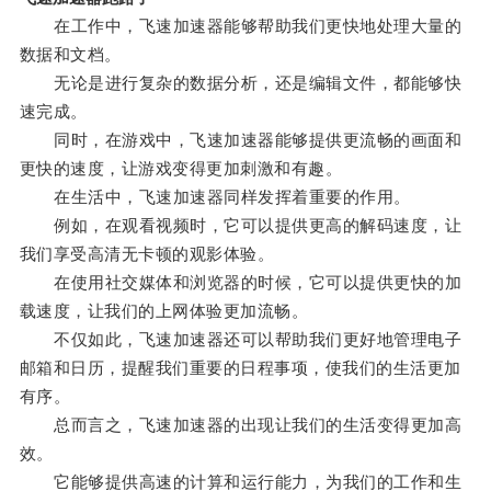
在工作中，飞速加速器能够帮助我们更快地处理大量的
数据和文档。
无论是进行复杂的数据分析，还是编辑文件，都能够快
速完成。
同时，在游戏中，飞速加速器能够提供更流畅的画面和
更快的速度，让游戏变得更加刺激和有趣。
在生活中，飞速加速器同样发挥着重要的作用。
例如，在观看视频时，它可以提供更高的解码速度，让
我们享受高清无卡顿的观影体验。
在使用社交媒体和浏览器的时候，它可以提供更快的加
载速度，让我们的上网体验更加流畅。
不仅如此，飞速加速器还可以帮助我们更好地管理电子
邮箱和日历，提醒我们重要的日程事项，使我们的生活更加
有序。
总而言之，飞速加速器的出现让我们的生活变得更加高
效。
它能够提供高速的计算和运行能力，为我们的工作和生