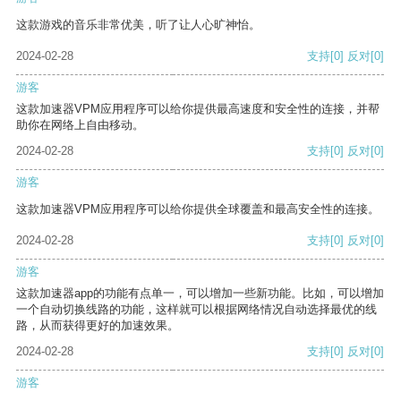
这款游戏的音乐非常优美，听了让人心旷神怡。
2024-02-28
支持
[0]
反对
[0]
游客
这款加速器VPM应用程序可以给你提供最高速度和安全性的连接，并帮
助你在网络上自由移动。
2024-02-28
支持
[0]
反对
[0]
游客
这款加速器VPM应用程序可以给你提供全球覆盖和最高安全性的连接。
2024-02-28
支持
[0]
反对
[0]
游客
这款加速器app的功能有点单一，可以增加一些新功能。比如，可以增加
一个自动切换线路的功能，这样就可以根据网络情况自动选择最优的线
路，从而获得更好的加速效果。
2024-02-28
支持
[0]
反对
[0]
游客