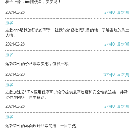
梯子神器，ins随便看，美美哒！
2024-02-28
支持
[0]
反对
[0]
游客
这款app是我旅行的好帮手，让我能够轻松找到目的地，了解当地的风土
人情。
2024-02-28
支持
[0]
反对
[0]
游客
这款软件的价格非常实惠，值得推荐。
2024-02-28
支持
[0]
反对
[0]
游客
这款加速器VPM应用程序可以给你提供最高速度和安全性的连接，并帮
助你在网络上自由移动。
2024-02-28
支持
[0]
反对
[0]
游客
这款软件的界面设计非常简洁，一目了然。