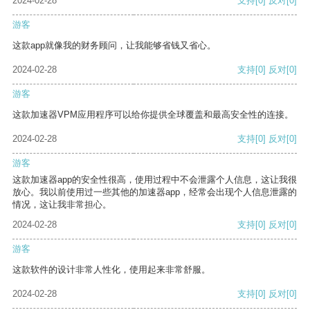
2024-02-28
支持
[0]
反对
[0]
游客
这款app就像我的财务顾问，让我能够省钱又省心。
2024-02-28
支持
[0]
反对
[0]
游客
这款加速器VPM应用程序可以给你提供全球覆盖和最高安全性的连接。
2024-02-28
支持
[0]
反对
[0]
游客
这款加速器app的安全性很高，使用过程中不会泄露个人信息，这让我很
放心。我以前使用过一些其他的加速器app，经常会出现个人信息泄露的
情况，这让我非常担心。
2024-02-28
支持
[0]
反对
[0]
游客
这款软件的设计非常人性化，使用起来非常舒服。
2024-02-28
支持
[0]
反对
[0]