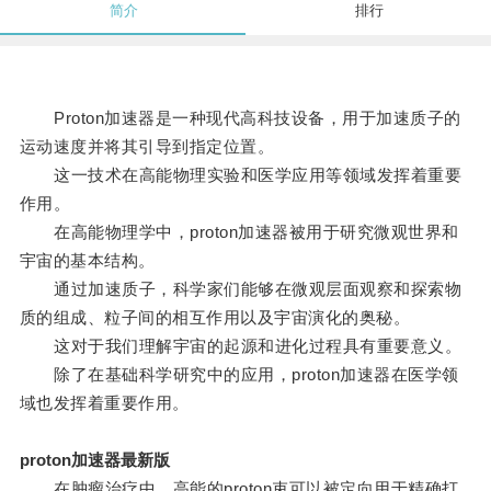
简介
排行
Proton加速器是一种现代高科技设备，用于加速质子的
运动速度并将其引导到指定位置。
这一技术在高能物理实验和医学应用等领域发挥着重要
作用。
在高能物理学中，proton加速器被用于研究微观世界和
宇宙的基本结构。
通过加速质子，科学家们能够在微观层面观察和探索物
质的组成、粒子间的相互作用以及宇宙演化的奥秘。
这对于我们理解宇宙的起源和进化过程具有重要意义。
除了在基础科学研究中的应用，proton加速器在医学领
域也发挥着重要作用。
proton加速器最新版
在肿瘤治疗中，高能的proton束可以被定向用于精确打