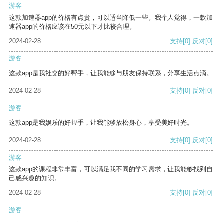
游客
这款加速器app的价格有点贵，可以适当降低一些。我个人觉得，一款加
速器app的价格应该在50元以下才比较合理。
2024-02-28
支持
[0]
反对
[0]
游客
这款app是我社交的好帮手，让我能够与朋友保持联系，分享生活点滴。
2024-02-28
支持
[0]
反对
[0]
游客
这款app是我娱乐的好帮手，让我能够放松身心，享受美好时光。
2024-02-28
支持
[0]
反对
[0]
游客
这款app的课程非常丰富，可以满足我不同的学习需求，让我能够找到自
己感兴趣的知识。
2024-02-28
支持
[0]
反对
[0]
游客