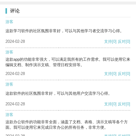
评论
游客
这款学习软件的社区氛围非常好，可以与其他学习者交流学习心得。
2024-02-28
支持
[0]
反对
[0]
游客
这款app的功能非常强大，可以满足我所有的工作需求。我可以使用它来
编辑文档、制作演示文稿、管理日程安排等。
2024-02-28
支持
[0]
反对
[0]
游客
这款软件的社区氛围非常好，可以与其他用户交流学习心得。
2024-02-28
支持
[0]
反对
[0]
游客
这款办公软件的功能非常全面，涵盖了文档、表格、演示文稿等各个方
面。我可以使用它来完成日常办公的所有任务，非常方便。