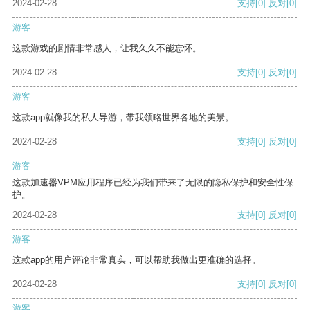
2024-02-28
支持
[0]
反对
[0]
游客
这款游戏的剧情非常感人，让我久久不能忘怀。
2024-02-28
支持
[0]
反对
[0]
游客
这款app就像我的私人导游，带我领略世界各地的美景。
2024-02-28
支持
[0]
反对
[0]
游客
这款加速器VPM应用程序已经为我们带来了无限的隐私保护和安全性保
护。
2024-02-28
支持
[0]
反对
[0]
游客
这款app的用户评论非常真实，可以帮助我做出更准确的选择。
2024-02-28
支持
[0]
反对
[0]
游客