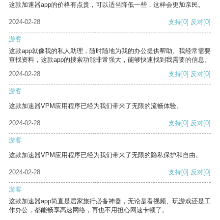
这款加速器app的价格有点贵，可以适当降低一些，这样会更加亲民。
2024-02-28
支持
[0]
反对
[0]
游客
这款app就像我的私人助理，随时随地为我的办公提供帮助。我经常需要
查找资料，这款app的搜索功能非常强大，能够快速找到我需要的信息。
2024-02-28
支持
[0]
反对
[0]
游客
这款加速器VPM应用程序已经为我们带来了无限的流畅体验。
2024-02-28
支持
[0]
反对
[0]
游客
这款加速器VPM应用程序已经为我们带来了无限的隐私保护和自由。
2024-02-28
支持
[0]
反对
[0]
游客
这款加速器app简直是居家旅行必备神器，无论是看视频、玩游戏还是工
作办公，都能畅享高速网络，再也不用担心网速卡顿了。