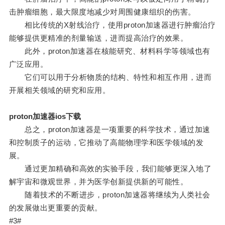
击肿瘤细胞，最大限度地减少对周围健康组织的伤害。
相比传统的X射线治疗，使用proton加速器进行肿瘤治疗
能够提供更精准的剂量输送，进而提高治疗的效果。
此外，proton加速器在核能研究、材料科学等领域也有
广泛应用。
它们可以用于分析物质的结构、特性和相互作用，进而
开展相关领域的研究和应用。
proton加速器ios下载
总之，proton加速器是一项重要的科学技术，通过加速
和控制质子的运动，它推动了高能物理学和医学领域的发
展。
通过更加精确和高效的实验手段，我们能够更深入地了
解宇宙和微观世界，并为医学创新提供新的可能性。
随着技术的不断进步，proton加速器将继续为人类社会
的发展做出更重要的贡献。
#3#