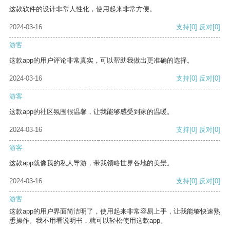
这款软件的设计非常人性化，使用起来非常方便。
2024-03-16
支持
[0]
反对
[0]
游客
这款app的用户评论非常真实，可以帮助我做出更准确的选择。
2024-03-16
支持
[0]
反对
[0]
游客
这款app的社区氛围很温馨，让我能够感受到家的温暖。
2024-03-16
支持
[0]
反对
[0]
游客
这款app就像我的私人导游，带我领略世界各地的美景。
2024-03-16
支持
[0]
反对
[0]
游客
这款app的用户界面简洁明了，使用起来非常容易上手，让我能够快速熟
悉操作。我不用看说明书，就可以轻松使用这款app。