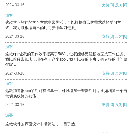
2024-03-16
支持
[0]
反对
[0]
游客
这款学习软件的学习方式非常灵活，可以根据自己的需求选择学习方
式。我可以根据自己的时间安排学习进度。
2024-03-16
支持
[0]
反对
[0]
游客
这款app让我的工作效率提高了50%，让我能够更轻松地完成工作任务。
我以前经常加班，现在有了这个app，我可以提前下班，有更多的时间陪
伴家人。
2024-03-16
支持
[0]
反对
[0]
游客
这款加速器app的功能有点单一，可以增加一些新功能，比如增加一个自
动切换线路的功能。
2024-03-16
支持
[0]
反对
[0]
游客
这款软件的界面设计非常简洁，一目了然。