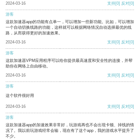
2024-03-16
支持
[0]
反对
[0]
游客
这款加速器app的功能有点单一，可以增加一些新功能。比如，可以增加
一个自动切换线路的功能，这样就可以根据网络情况自动选择最优的线
路，从而获得更好的加速效果。
2024-03-16
支持
[0]
反对
[0]
游客
这款加速器VPM应用程序可以给你提供最高速度和安全性的连接，并帮
助你在网络上自由移动。
2024-03-16
支持
[0]
反对
[0]
游客
这个软件很好用
2024-03-16
支持
[0]
反对
[0]
游客
这款加速器app的加速效果非常好，玩游戏再也不会出现卡顿、掉线的情
况了。我以前玩游戏经常会输，现在有了这个app，我的游戏水平提升了
不少。