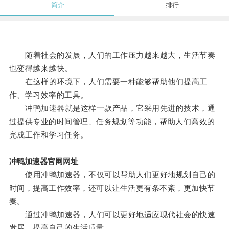
简介
排行
随着社会的发展，人们的工作压力越来越大，生活节奏
也变得越来越快。
在这样的环境下，人们需要一种能够帮助他们提高工
作、学习效率的工具。
冲鸭加速器就是这样一款产品，它采用先进的技术，通
过提供专业的时间管理、任务规划等功能，帮助人们高效的
完成工作和学习任务。
冲鸭加速器官网网址
使用冲鸭加速器，不仅可以帮助人们更好地规划自己的
时间，提高工作效率，还可以让生活更有条不紊，更加快节
奏。
通过冲鸭加速器，人们可以更好地适应现代社会的快速
发展，提高自己的生活质量。