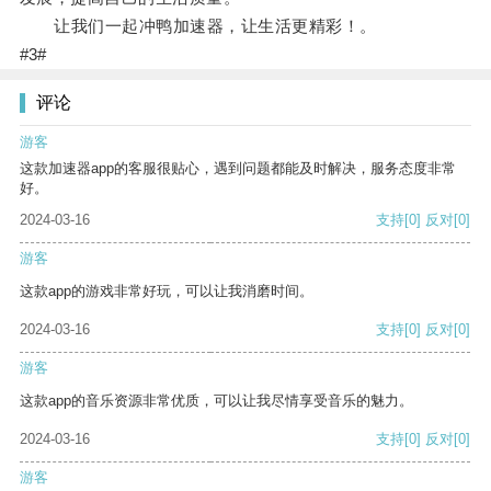
让我们一起冲鸭加速器，让生活更精彩！。
#3#
评论
游客
这款加速器app的客服很贴心，遇到问题都能及时解决，服务态度非常
好。
2024-03-16
支持
[0]
反对
[0]
游客
这款app的游戏非常好玩，可以让我消磨时间。
2024-03-16
支持
[0]
反对
[0]
游客
这款app的音乐资源非常优质，可以让我尽情享受音乐的魅力。
2024-03-16
支持
[0]
反对
[0]
游客