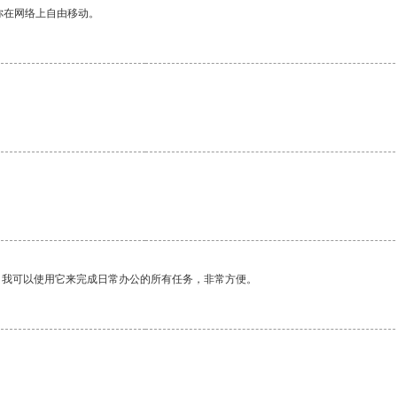
你在网络上自由移动。
。我可以使用它来完成日常办公的所有任务，非常方便。