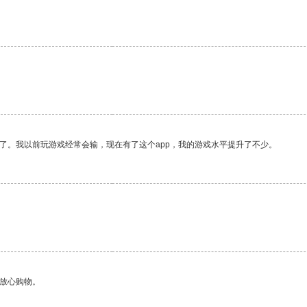
了。我以前玩游戏经常会输，现在有了这个app，我的游戏水平提升了不少。
够放心购物。