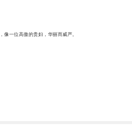
，像一位高傲的贵妇，华丽而威严。