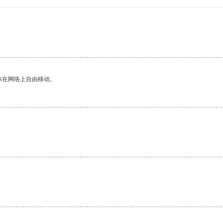
你在网络上自由移动。