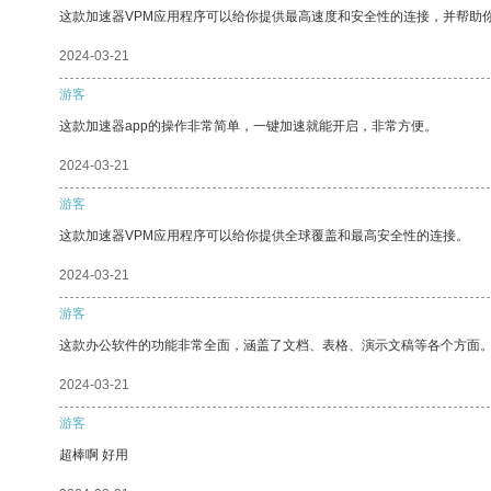
这款加速器VPM应用程序可以给你提供最高速度和安全性的连接，并帮助
2024-03-21
游客
这款加速器app的操作非常简单，一键加速就能开启，非常方便。
2024-03-21
游客
这款加速器VPM应用程序可以给你提供全球覆盖和最高安全性的连接。
2024-03-21
游客
这款办公软件的功能非常全面，涵盖了文档、表格、演示文稿等各个方面
2024-03-21
游客
超棒啊 好用