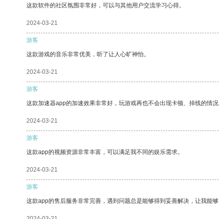
这款软件的社区氛围非常好，可以与其他用户交流学习心得。
2024-03-21
游客
这款游戏的音乐非常优美，听了让人心旷神怡。
2024-03-21
游客
这款加速器app的加速效果非常好，玩游戏再也不会出现卡顿、掉线的情况
2024-03-21
游客
这款app的视频资源非常丰富，可以满足我不同的娱乐需求。
2024-03-21
游客
这款app的售后服务非常完善，遇到问题总是能够得到妥善解决，让我能
2024-03-21