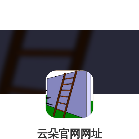
云朵官网网址