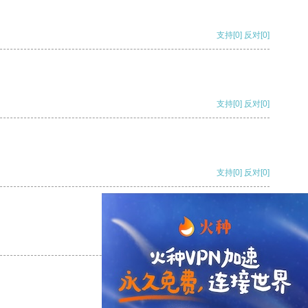
支持
[0]
反对
[0]
支持
[0]
反对
[0]
支持
[0]
反对
[0]
支持
[0]
反对
[0]