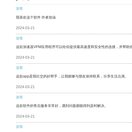
游客
我喜欢这个软件 作者加油
2024-03-21
游客
这款加速器VPM应用程序可以给你提供最高速度和安全性的连接，并帮助
2024-03-21
游客
这款app是我社交的好帮手，让我能够与朋友保持联系，分享生活点滴。
2024-03-21
游客
这款软件的售后服务非常好，遇到问题都能得到及时解决。
2024-03-21
游客