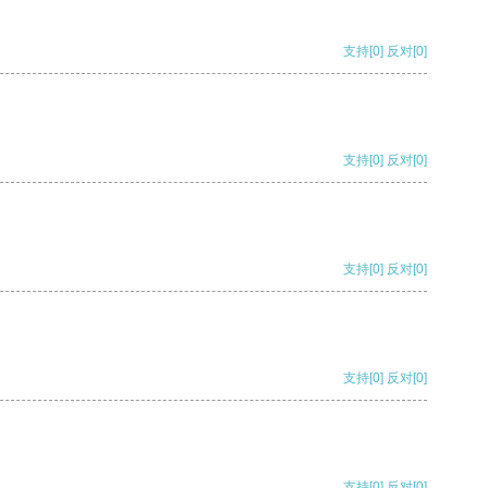
支持
[0]
反对
[0]
支持
[0]
反对
[0]
支持
[0]
反对
[0]
支持
[0]
反对
[0]
支持
[0]
反对
[0]