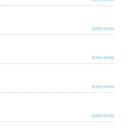
支持
[0]
反对
[0]
支持
[0]
反对
[0]
支持
[0]
反对
[0]
支持
[0]
反对
[0]