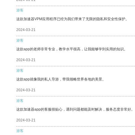
游客
这款加速器VPM应用程序已经为我们带来了无限的隐私和安全性保护。
2024-03-21
游客
这款app的老师非常专业，教学水平很高，让我能够学到实用的知识。
2024-03-21
游客
这款app就像我的私人导游，带我领略世界各地的美景。
2024-03-21
游客
这款加速器app的客服很贴心，遇到问题都能及时解决，服务态度非常好。
2024-03-21
游客