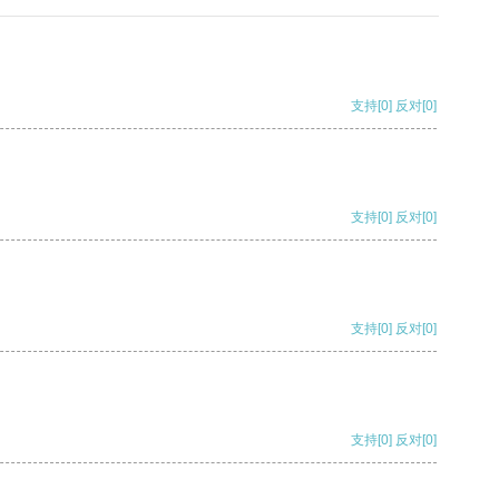
支持
[0]
反对
[0]
支持
[0]
反对
[0]
支持
[0]
反对
[0]
支持
[0]
反对
[0]