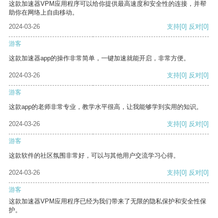
这款加速器VPM应用程序可以给你提供最高速度和安全性的连接，并帮
助你在网络上自由移动。
2024-03-26
支持
[0]
反对
[0]
游客
这款加速器app的操作非常简单，一键加速就能开启，非常方便。
2024-03-26
支持
[0]
反对
[0]
游客
这款app的老师非常专业，教学水平很高，让我能够学到实用的知识。
2024-03-26
支持
[0]
反对
[0]
游客
这款软件的社区氛围非常好，可以与其他用户交流学习心得。
2024-03-26
支持
[0]
反对
[0]
游客
这款加速器VPM应用程序已经为我们带来了无限的隐私保护和安全性保
护。