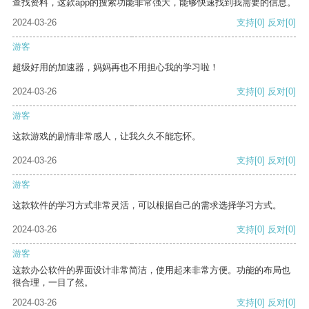
查找资料，这款app的搜索功能非常强大，能够快速找到我需要的信息。
2024-03-26
支持
[0]
反对
[0]
游客
超级好用的加速器，妈妈再也不用担心我的学习啦！
2024-03-26
支持
[0]
反对
[0]
游客
这款游戏的剧情非常感人，让我久久不能忘怀。
2024-03-26
支持
[0]
反对
[0]
游客
这款软件的学习方式非常灵活，可以根据自己的需求选择学习方式。
2024-03-26
支持
[0]
反对
[0]
游客
这款办公软件的界面设计非常简洁，使用起来非常方便。功能的布局也
很合理，一目了然。
2024-03-26
支持
[0]
反对
[0]