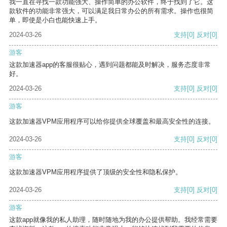
我一直在寻找一款功能强大、操作简单的办公软件，终于找到了它。这
款软件的功能非常强大，可以满足我日常办公的所有需求。操作也很简
单，即使是小白也能快速上手。
2024-03-26
支持
[0]
反对
[0]
游客
这款加速器app的客服很贴心，遇到问题都能及时解决，服务态度非常
好。
2024-03-26
支持
[0]
反对
[0]
游客
这款加速器VPM应用程序可以给你提供全球覆盖和最高安全性的连接。
2024-03-26
支持
[0]
反对
[0]
游客
这款加速器VPM应用程序提供了顶级的安全性和隐私保护。
2024-03-26
支持
[0]
反对
[0]
游客
这款app就像我的私人助理，随时随地为我的办公提供帮助。我经常需要