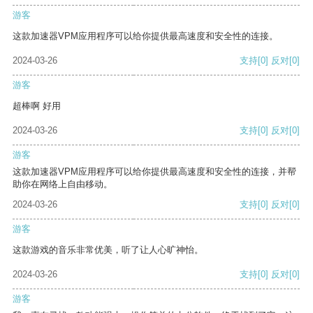
游客
这款加速器VPM应用程序可以给你提供最高速度和安全性的连接。
2024-03-26
支持
[0]
反对
[0]
游客
超棒啊 好用
2024-03-26
支持
[0]
反对
[0]
游客
这款加速器VPM应用程序可以给你提供最高速度和安全性的连接，并帮
助你在网络上自由移动。
2024-03-26
支持
[0]
反对
[0]
游客
这款游戏的音乐非常优美，听了让人心旷神怡。
2024-03-26
支持
[0]
反对
[0]
游客