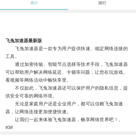
简介
排行
飞兔加速器最新版
飞兔加速器是一款专为用户提供快速、稳定网络连接的
工具。
通过加密传输、智能节点选择等技术手段，飞兔加速器
可以帮助用户解决网络延迟、卡顿等问题，让您在玩游戏、
看视频等网络活动中畅快享受。
不仅如此，飞兔加速器还可以保护用户的隐私信息，提
供安全可靠的网络环境。
无论是家庭用户还是企业用户，都可以信赖飞兔加速
器，让网络连接更加便捷快速。
让我们一起来体验飞兔加速器，畅享网络世界吧！。
#3#