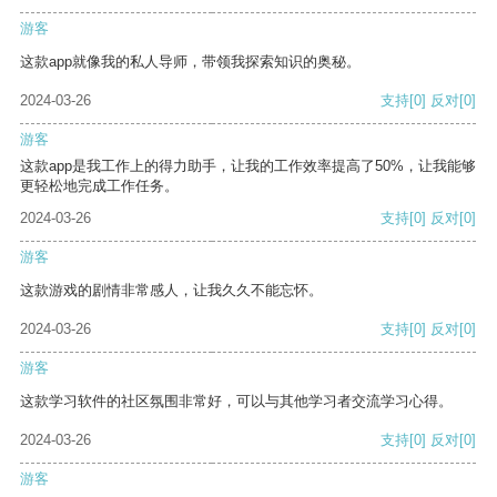
游客
这款app就像我的私人导师，带领我探索知识的奥秘。
2024-03-26
支持
[0]
反对
[0]
游客
这款app是我工作上的得力助手，让我的工作效率提高了50%，让我能够
更轻松地完成工作任务。
2024-03-26
支持
[0]
反对
[0]
游客
这款游戏的剧情非常感人，让我久久不能忘怀。
2024-03-26
支持
[0]
反对
[0]
游客
这款学习软件的社区氛围非常好，可以与其他学习者交流学习心得。
2024-03-26
支持
[0]
反对
[0]
游客