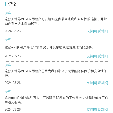
评论
游客
这款加速器VPM应用程序可以给你提供最高速度和安全性的连接，并帮
助你在网络上自由移动。
2024-03-26
支持
[0]
反对
[0]
游客
这款app的用户评论非常真实，可以帮助我做出更准确的选择。
2024-03-26
支持
[0]
反对
[0]
游客
这款加速器VPM应用程序已经为我们带来了无限的隐私保护和安全性保
护。
2024-03-26
支持
[0]
反对
[0]
游客
这款app的功能非常强大，可以满足我所有的工作需求，让我能够在工作
中游刃有余。
2024-03-26
支持
[0]
反对
[0]