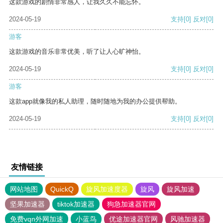
这款游戏的剧情非常感人，让我久久不能忘怀。
2024-05-19
支持
[0]
反对
[0]
游客
这款游戏的音乐非常优美，听了让人心旷神怡。
2024-05-19
支持
[0]
反对
[0]
游客
这款app就像我的私人助理，随时随地为我的办公提供帮助。
2024-05-19
支持
[0]
反对
[0]
友情链接
网站地图
QuickQ
旋风加速度器
旋风
旋风加速
坚果加速器
tiktok加速器
狗急加速器官网
免费vqn外网加速
小蓝鸟
优途加速器官网
风驰加速器