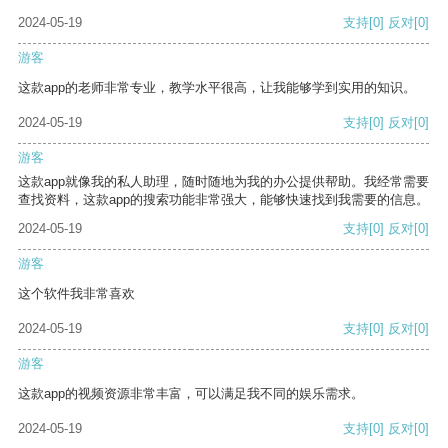
2024-05-19
支持
[0]
反对
[0]
游客
这款app的老师非常专业，教学水平很高，让我能够学到实用的知识。
2024-05-19
支持
[0]
反对
[0]
游客
这款app就像我的私人助理，随时随地为我的办公提供帮助。我经常需要
查找资料，这款app的搜索功能非常强大，能够快速找到我需要的信息。
2024-05-19
支持
[0]
反对
[0]
游客
这个软件我非常喜欢
2024-05-19
支持
[0]
反对
[0]
游客
这款app的视频资源非常丰富，可以满足我不同的娱乐需求。
2024-05-19
支持
[0]
反对
[0]