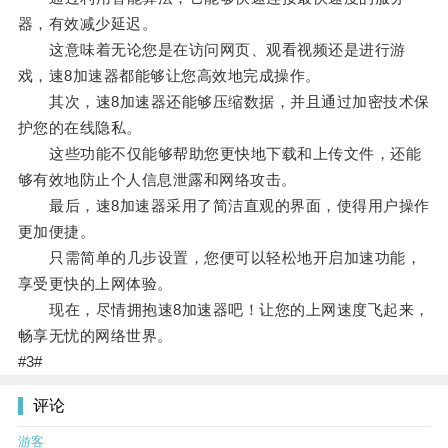
器，有效减少延迟。
这意味着无论您是在访问网页、观看视频还是进行游
戏，速8加速器都能够让您高效地完成操作。
其次，速8加速器还能够压缩数据，并且通过加密技术保
护您的在线隐私。
这些功能不仅能够帮助您更快地下载和上传文件，还能
够有效地防止个人信息泄露和网络攻击。
最后，速8加速器采用了简洁直观的界面，使得用户操作
更加便捷。
只需简单的几步设置，您便可以轻松地开启加速功能，
享受更快的上网体验。
现在，尽情拥抱速8加速器吧！让您的上网速度飞起来，
畅享无忧的网络世界。
#3#
评论
游客