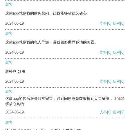
游客
这款app就像我的财务顾问，让我能够省钱又省心。
2024-05-19
支持
[0]
反对
[0]
游客
这款app就像我的私人导游，带我领略世界各地的美景。
2024-05-19
支持
[0]
反对
[0]
游客
超棒啊 好用
2024-05-19
支持
[0]
反对
[0]
游客
这款app的售后服务非常完善，遇到问题总是能够得到妥善解决，让我能
够放心购物。
2024-05-19
支持
[0]
反对
[0]
游客