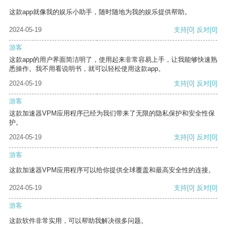
这款app就像我的娱乐小助手，随时随地为我的娱乐提供帮助。
2024-05-19
支持
[0]
反对
[0]
游客
这款app的用户界面简洁明了，使用起来非常容易上手，让我能够快速熟
悉操作。我不用看说明书，就可以轻松使用这款app。
2024-05-19
支持
[0]
反对
[0]
游客
这款加速器VPM应用程序已经为我们带来了无限的隐私保护和安全性保
护。
2024-05-19
支持
[0]
反对
[0]
游客
这款加速器VPM应用程序可以给你提供全球覆盖和最高安全性的连接。
2024-05-19
支持
[0]
反对
[0]
游客
这款软件非常实用，可以帮助我解决很多问题。