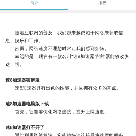
简介
排行
随着互联网的普及，我们越来越依赖于网络来获取信
息、娱乐和工作。
然而，网络速度不理想时常让我们感到烦恼。
幸运的是，现在有一款名叫“速8加速器”的神器能够改变
这一切。
速8加速器破解版
速8加速器具有出色的性能，并且拥有众多的亮点。
速8加速器电脑版下载
首先，它能够优化网络连接，提升上网速度。
速8加速器打不开了
通过利用智能算法，它能够快速连接最快速度的服务