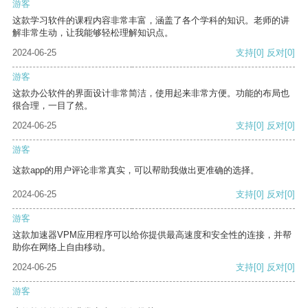
游客
这款学习软件的课程内容非常丰富，涵盖了各个学科的知识。老师的讲
解非常生动，让我能够轻松理解知识点。
2024-06-25
支持
[0]
反对
[0]
游客
这款办公软件的界面设计非常简洁，使用起来非常方便。功能的布局也
很合理，一目了然。
2024-06-25
支持
[0]
反对
[0]
游客
这款app的用户评论非常真实，可以帮助我做出更准确的选择。
2024-06-25
支持
[0]
反对
[0]
游客
这款加速器VPM应用程序可以给你提供最高速度和安全性的连接，并帮
助你在网络上自由移动。
2024-06-25
支持
[0]
反对
[0]
游客