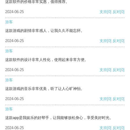
这款软件的价格非常实惠，值得推荐。
2024-06-25
支持
[0]
反对
[0]
游客
这款游戏的剧情非常感人，让我久久不能忘怀。
2024-06-25
支持
[0]
反对
[0]
游客
这款软件的设计非常人性化，使用起来非常方便。
2024-06-25
支持
[0]
反对
[0]
游客
这款游戏的音乐非常优美，听了让人心旷神怡。
2024-06-25
支持
[0]
反对
[0]
游客
这款app是我娱乐的好帮手，让我能够放松身心，享受美好时光。
2024-06-25
支持
[0]
反对
[0]