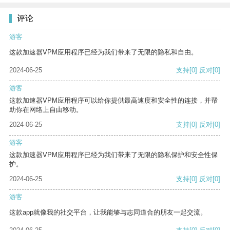
评论
游客
这款加速器VPM应用程序已经为我们带来了无限的隐私和自由。
2024-06-25
支持
[0]
反对
[0]
游客
这款加速器VPM应用程序可以给你提供最高速度和安全性的连接，并帮
助你在网络上自由移动。
2024-06-25
支持
[0]
反对
[0]
游客
这款加速器VPM应用程序已经为我们带来了无限的隐私保护和安全性保
护。
2024-06-25
支持
[0]
反对
[0]
游客
这款app就像我的社交平台，让我能够与志同道合的朋友一起交流。