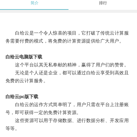
简介
排行
白给云是一个令人惊喜的项目，它打破了传统云计算服
务需要付费的模式，将免费的计算资源提供给广大用户。
白给云电脑版下载
这个平台以其无私奉献的精神，赢得了用户们的赞誉。
无论是个人还是企业，都可以通过白给云享受到高效且
免费的云计算服务。
白给云pc版下载
白给云的运作方式简单明了，用户只需在平台上注册账
号，即可获得一定的免费计算资源。
这些资源可以用于存储数据、进行数据分析、开发应用
等等。