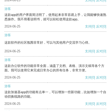
2024-06-25
支持
[0]
反对
[0]
游客
这款app的用户界面简洁明了，使用起来非常容易上手，让我能够快速熟
悉操作。我不用看说明书，就可以轻松使用这款app。
2024-06-25
支持
[0]
反对
[0]
游客
这款软件的社区氛围非常好，可以与其他用户交流学习心得。
2024-06-25
支持
[0]
反对
[0]
游客
这款办公软件的功能非常全面，涵盖了文档、表格、演示文稿等各个方
面。我可以使用它来完成日常办公的所有任务，非常方便。
2024-06-25
支持
[0]
反对
[0]
游客
这款加速器app的功能有点单一，可以增加一些新功能，比如增加一个自
动切换线路的功能。
2024-06-25
支持
[0]
反对
[0]