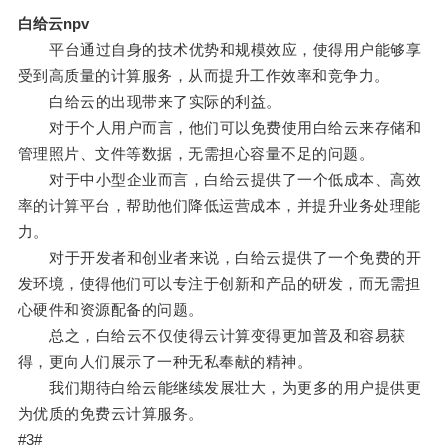
白给云npv
平台通过自身的技术优势和规模效应，使得用户能够享
受到高质量的计算服务，从而提升工作效率和竞争力。
白给云的出现带来了实际的利益。
对于个人用户而言，他们可以免费使用白给云来存储和
管理照片、文件等数据，无需担心容量不足的问题。
对于中小型企业而言，白给云提供了一个低成本、高效
率的计算平台，帮助他们降低运营成本，并提升业务处理能
力。
对于开发者和创业者来说，白给云提供了一个免费的开
发环境，使得他们可以专注于创新和产品的研发，而无需担
心硬件和资源配备的问题。
总之，白给云不仅使得云计算变得更加普及和容易获
得，更向人们展示了一种无私奉献的精神。
我们期待白给云能继续发展壮大，为更多的用户提供更
为优质的免费云计算服务。
#3#