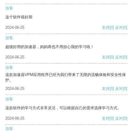
游客
这个软件很好用
2024-06-25
支持
[0]
反对
[0]
游客
超级好用的加速器，妈妈再也不用担心我的学习啦！
2024-06-25
支持
[0]
反对
[0]
游客
这款加速器VPM应用程序已经为我们带来了无限的流畅体验和安全性保
护。
2024-06-25
支持
[0]
反对
[0]
游客
这款软件的学习方式非常灵活，可以根据自己的需求选择学习方式。
2024-06-25
支持
[0]
反对
[0]
游客