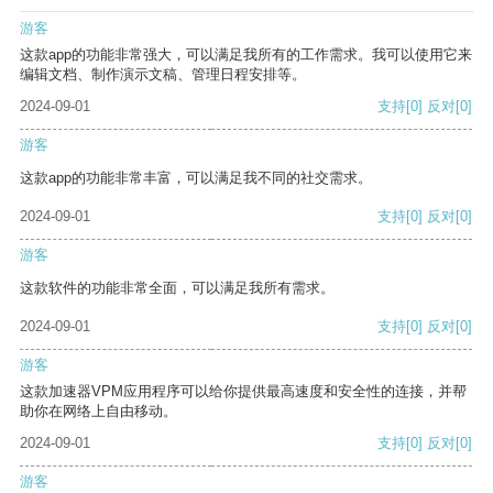
游客
这款app的功能非常强大，可以满足我所有的工作需求。我可以使用它来
编辑文档、制作演示文稿、管理日程安排等。
2024-09-01
支持
[0]
反对
[0]
游客
这款app的功能非常丰富，可以满足我不同的社交需求。
2024-09-01
支持
[0]
反对
[0]
游客
这款软件的功能非常全面，可以满足我所有需求。
2024-09-01
支持
[0]
反对
[0]
游客
这款加速器VPM应用程序可以给你提供最高速度和安全性的连接，并帮
助你在网络上自由移动。
2024-09-01
支持
[0]
反对
[0]
游客