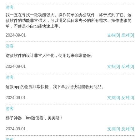
游客
我一直在寻找一款功能强大、操作简单的办公软件，终于找到了它。这
款软件的功能非常强大，可以满足我日常办公的所有需求。操作也很简
单，即使是小白也能快速上手。
2024-09-01
支持
[0]
反对
[0]
游客
这款软件的设计非常人性化，使用起来非常舒服。
2024-09-01
支持
[0]
反对
[0]
游客
这款app的物流非常快捷，我下单后很快就能收到商品。
2024-09-01
支持
[0]
反对
[0]
游客
梯子神器，ins随便看，美美哒！
2024-09-01
支持
[0]
反对
[0]
游客