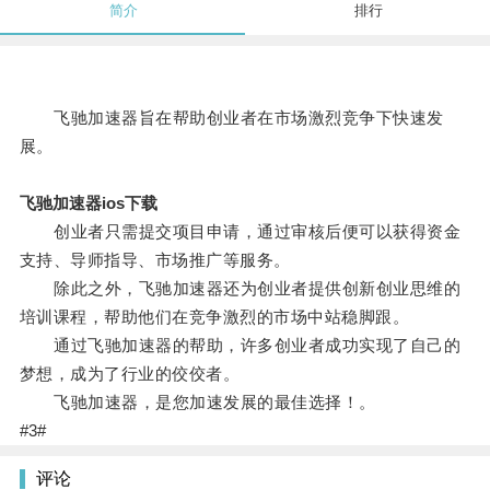
简介
排行
飞驰加速器旨在帮助创业者在市场激烈竞争下快速发
展。
飞驰加速器ios下载
创业者只需提交项目申请，通过审核后便可以获得资金
支持、导师指导、市场推广等服务。
除此之外，飞驰加速器还为创业者提供创新创业思维的
培训课程，帮助他们在竞争激烈的市场中站稳脚跟。
通过飞驰加速器的帮助，许多创业者成功实现了自己的
梦想，成为了行业的佼佼者。
飞驰加速器，是您加速发展的最佳选择！。
#3#
评论