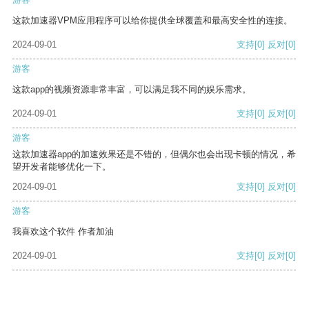
这款加速器VPM应用程序可以给你提供全球覆盖和最高安全性的连接。
2024-09-01
支持
[0]
反对
[0]
游客
这款app的视频资源非常丰富，可以满足我不同的娱乐需求。
2024-09-01
支持
[0]
反对
[0]
游客
这款加速器app的加速效果还是不错的，但偶尔也会出现卡顿的情况，希
望开发者能够优化一下。
2024-09-01
支持
[0]
反对
[0]
游客
我喜欢这个软件 作者加油
2024-09-01
支持
[0]
反对
[0]