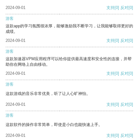
2024-09-01
支持
[0]
反对
[0]
游客
这款app的学习氛围很浓厚，能够激励我不断学习，让我能够取得更好的
成绩。
2024-09-01
支持
[0]
反对
[0]
游客
这款加速器VPM应用程序可以给你提供最高速度和安全性的连接，并帮
助你在网络上自由移动。
2024-09-01
支持
[0]
反对
[0]
游客
这款游戏的音乐非常优美，听了让人心旷神怡。
2024-09-01
支持
[0]
反对
[0]
游客
这款软件的操作非常简单，即使是小白也能快速上手。
2024-09-01
支持
[0]
反对
[0]