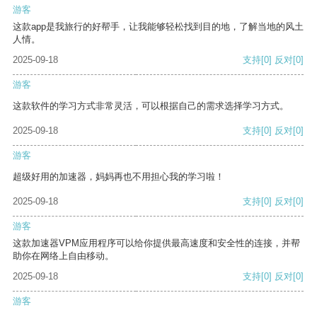
游客
这款app是我旅行的好帮手，让我能够轻松找到目的地，了解当地的风土
人情。
2025-09-18
支持
[0]
反对
[0]
游客
这款软件的学习方式非常灵活，可以根据自己的需求选择学习方式。
2025-09-18
支持
[0]
反对
[0]
游客
超级好用的加速器，妈妈再也不用担心我的学习啦！
2025-09-18
支持
[0]
反对
[0]
游客
这款加速器VPM应用程序可以给你提供最高速度和安全性的连接，并帮
助你在网络上自由移动。
2025-09-18
支持
[0]
反对
[0]
游客