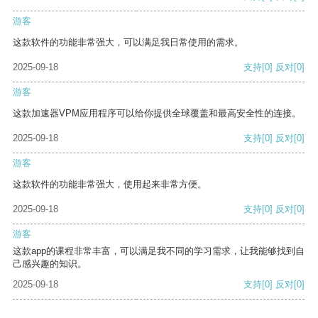
游客
这款软件的功能非常强大，可以满足我日常使用的需求。
2025-09-18
支持
[0]
反对
[0]
游客
这款加速器VPM应用程序可以给你提供全球覆盖和最高安全性的连接。
2025-09-18
支持
[0]
反对
[0]
游客
这款软件的功能非常强大，使用起来非常方便。
2025-09-18
支持
[0]
反对
[0]
游客
这款app的课程非常丰富，可以满足我不同的学习需求，让我能够找到自
己感兴趣的知识。
2025-09-18
支持
[0]
反对
[0]