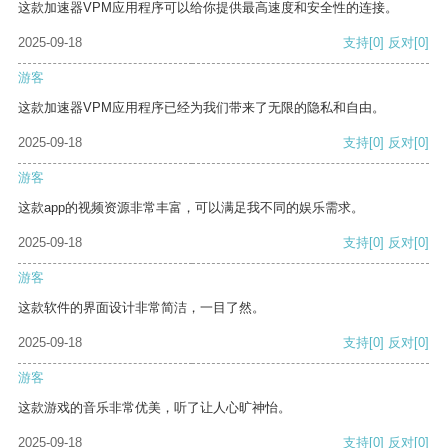
这款加速器VPM应用程序可以给你提供最高速度和安全性的连接。
2025-09-18
支持
[0]
反对
[0]
游客
这款加速器VPM应用程序已经为我们带来了无限的隐私和自由。
2025-09-18
支持
[0]
反对
[0]
游客
这款app的视频资源非常丰富，可以满足我不同的娱乐需求。
2025-09-18
支持
[0]
反对
[0]
游客
这款软件的界面设计非常简洁，一目了然。
2025-09-18
支持
[0]
反对
[0]
游客
这款游戏的音乐非常优美，听了让人心旷神怡。
2025-09-18
支持
[0]
反对
[0]