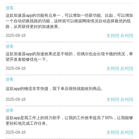
游客
这款加速器app的功能有点单一，可以增加一些新功能。比如，可以增加
一个自动切换线路的功能，这样就可以根据网络情况自动选择最优的线
路，从而获得更好的加速效果。
2025-09-18
支持
[0]
反对
[0]
游客
这款加速器app的加速效果还是不错的，但偶尔也会出现卡顿的情况，希
望开发者能够优化一下。
2025-09-18
支持
[0]
反对
[0]
游客
这款app的物流非常快捷，我下单后很快就能收到商品。
2025-09-18
支持
[0]
反对
[0]
游客
这款app是我工作上的得力助手，让我的工作效率提高了50%，让我能够
更轻松地完成工作任务。
2025-09-18
支持
[0]
反对
[0]