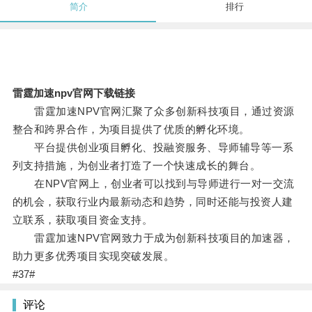
简介
排行
雷霆加速npv官网下载链接
雷霆加速NPV官网汇聚了众多创新科技项目，通过资源
整合和跨界合作，为项目提供了优质的孵化环境。
平台提供创业项目孵化、投融资服务、导师辅导等一系
列支持措施，为创业者打造了一个快速成长的舞台。
在NPV官网上，创业者可以找到与导师进行一对一交流
的机会，获取行业内最新动态和趋势，同时还能与投资人建
立联系，获取项目资金支持。
雷霆加速NPV官网致力于成为创新科技项目的加速器，
助力更多优秀项目实现突破发展。
#37#
评论