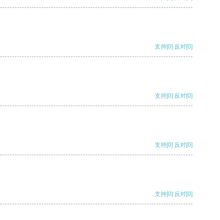
支持
[0]
反对
[0]
支持
[0]
反对
[0]
支持
[0]
反对
[0]
支持
[0]
反对
[0]