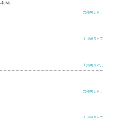
非常担心。
支持
[0]
反对
[0]
支持
[0]
反对
[0]
支持
[0]
反对
[0]
支持
[0]
反对
[0]
支持
[0]
反对
[0]