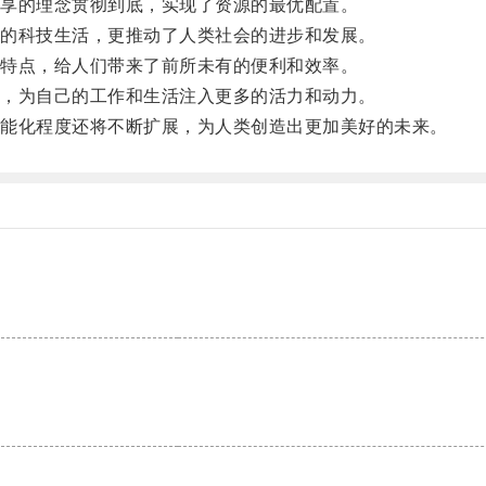
享的理念贯彻到底，实现了资源的最优配置。
的科技生活，更推动了人类社会的进步和发展。
特点，给人们带来了前所未有的便利和效率。
，为自己的工作和生活注入更多的活力和动力。
能化程度还将不断扩展，为人类创造出更加美好的未来。