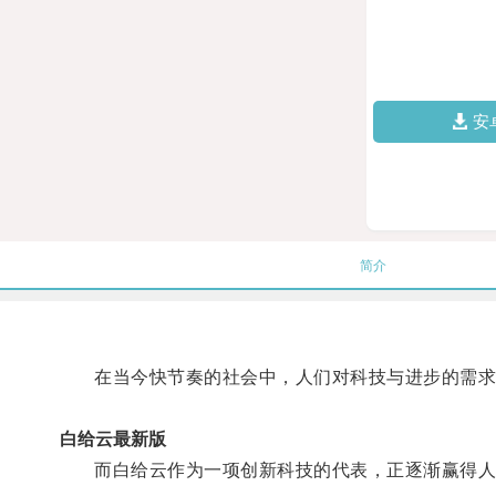
安
简介
在当今快节奏的社会中，人们对科技与进步的需求
白给云最新版
而白给云作为一项创新科技的代表，正逐渐赢得人