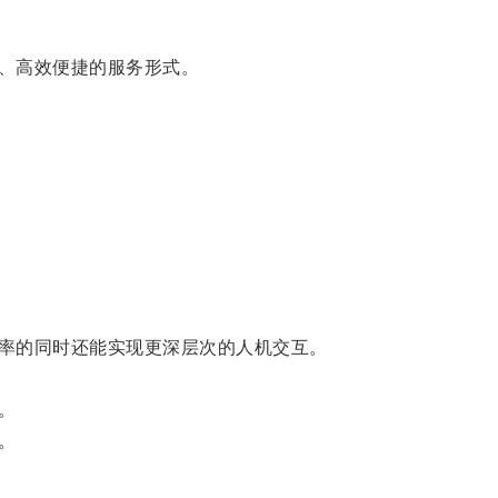
、高效便捷的服务形式。
率的同时还能实现更深层次的人机交互。
。
。