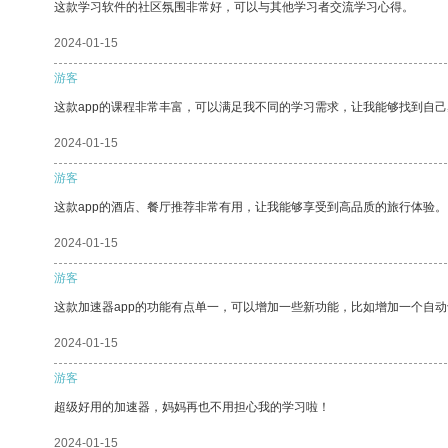
这款学习软件的社区氛围非常好，可以与其他学习者交流学习心得。
2024-01-15
游客
这款app的课程非常丰富，可以满足我不同的学习需求，让我能够找到自
2024-01-15
游客
这款app的酒店、餐厅推荐非常有用，让我能够享受到高品质的旅行体验。
2024-01-15
游客
这款加速器app的功能有点单一，可以增加一些新功能，比如增加一个自
2024-01-15
游客
超级好用的加速器，妈妈再也不用担心我的学习啦！
2024-01-15