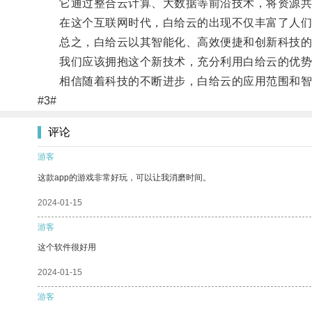
它通过整合云计算、大数据等前沿技术，将资源共
在这个互联网时代，白给云的出现不仅丰富了人们
总之，白给云以其智能化、高效便捷和创新科技的
我们应该拥抱这个新技术，充分利用白给云的优势
相信随着科技的不断进步，白给云的应用范围和智
#3#
评论
游客
这款app的游戏非常好玩，可以让我消磨时间。
2024-01-15
游客
这个软件很好用
2024-01-15
游客