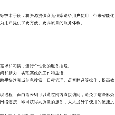
技术手段，将资源提供商无偿赠送给用户使用，带来智能化
为用户提供了更方便、更高质量的服务体验。
需求和习惯，进行个性化的服务推送。
间和精力，实现高效的工作和生活。
手快速完成信息搜索、日程管理、语音翻译等操作，提高效
。
过程，而白给云则可以通过网络直接访问，避免了这些麻烦
络连接，即可获得高质量的服务，大大提升了使用的便捷度