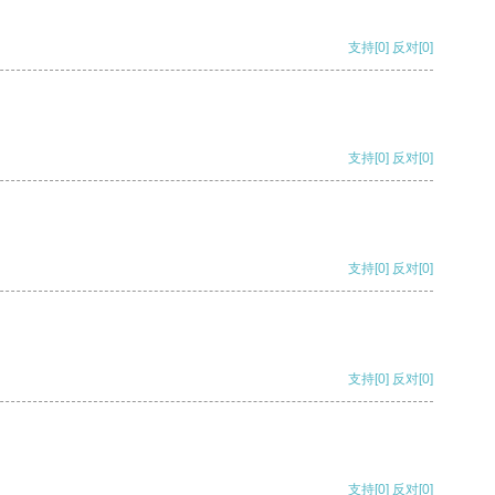
支持
[0]
反对
[0]
支持
[0]
反对
[0]
支持
[0]
反对
[0]
支持
[0]
反对
[0]
支持
[0]
反对
[0]