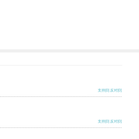
支持
[0]
反对
[0]
支持
[0]
反对
[0]