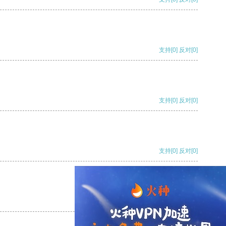
支持
[0]
反对
[0]
支持
[0]
反对
[0]
支持
[0]
反对
[0]
支持
[0]
反对
[0]