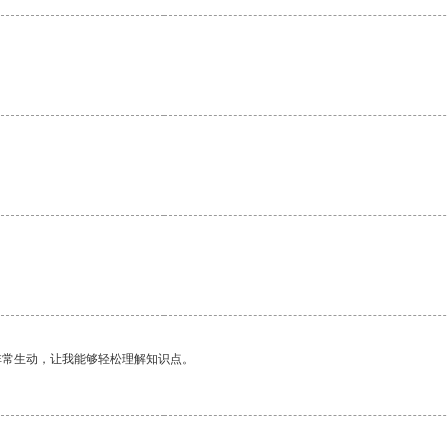
非常生动，让我能够轻松理解知识点。