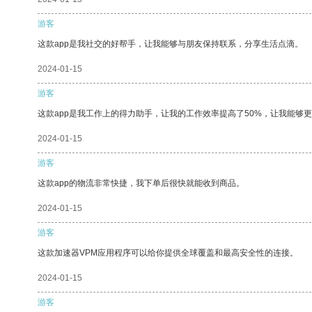
游客
这款app是我社交的好帮手，让我能够与朋友保持联系，分享生活点滴。
2024-01-15
游客
这款app是我工作上的得力助手，让我的工作效率提高了50%，让我能够
2024-01-15
游客
这款app的物流非常快捷，我下单后很快就能收到商品。
2024-01-15
游客
这款加速器VPM应用程序可以给你提供全球覆盖和最高安全性的连接。
2024-01-15
游客