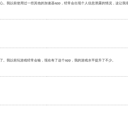
放心。我以前使用过一些其他的加速器app，经常会出现个人信息泄露的情况，这让我
了。我以前玩游戏经常会输，现在有了这个app，我的游戏水平提升了不少。