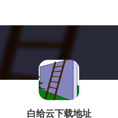
白给云下载地址