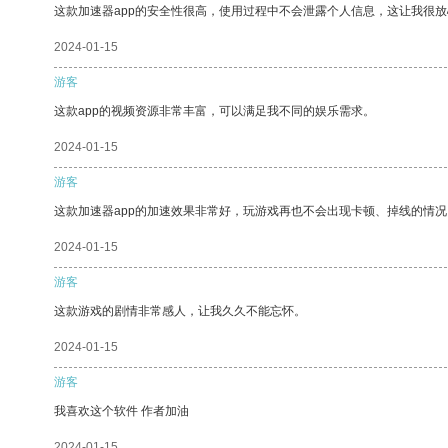
这款加速器app的安全性很高，使用过程中不会泄露个人信息，这让我很
2024-01-15
游客
这款app的视频资源非常丰富，可以满足我不同的娱乐需求。
2024-01-15
游客
这款加速器app的加速效果非常好，玩游戏再也不会出现卡顿、掉线的情况
2024-01-15
游客
这款游戏的剧情非常感人，让我久久不能忘怀。
2024-01-15
游客
我喜欢这个软件 作者加油
2024-01-15