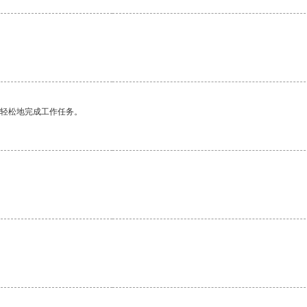
更轻松地完成工作任务。