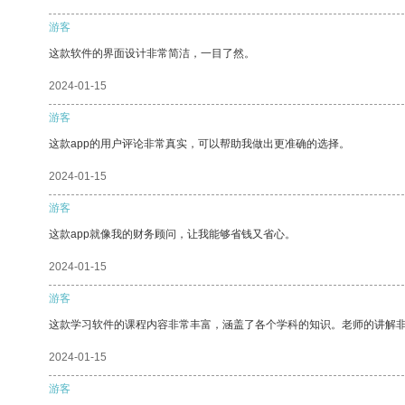
游客
这款软件的界面设计非常简洁，一目了然。
2024-01-15
游客
这款app的用户评论非常真实，可以帮助我做出更准确的选择。
2024-01-15
游客
这款app就像我的财务顾问，让我能够省钱又省心。
2024-01-15
游客
这款学习软件的课程内容非常丰富，涵盖了各个学科的知识。老师的讲解
2024-01-15
游客