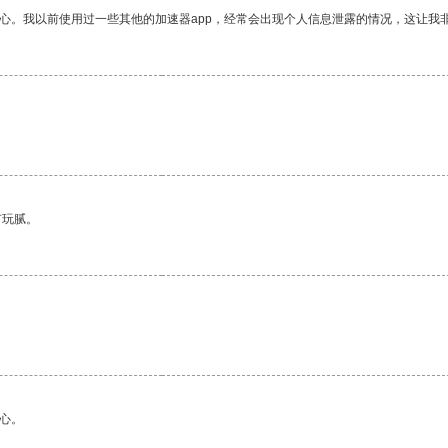
放心。我以前使用过一些其他的加速器app，经常会出现个人信息泄露的情况，这让我
有玩腻。
心。