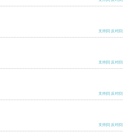
支持
[0]
反对
[0]
支持
[0]
反对
[0]
支持
[0]
反对
[0]
支持
[0]
反对
[0]