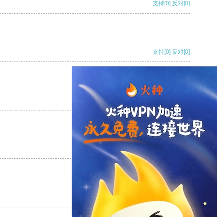
支持
[0]
反对
[0]
支持
[0]
反对
[0]
支持
[0]
反对
[0]
支持
[0]
反对
[0]
支持
[0]
反对
[0]