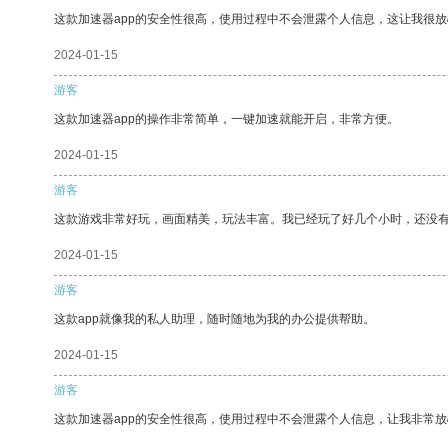
这款加速器app的安全性很高，使用过程中不会泄露个人信息，这让我很
2024-01-15
游客
这款加速器app的操作非常简单，一键加速就能开启，非常方便。
2024-01-15
游客
这款游戏非常好玩，画面精美，玩法丰富。我已经玩了好几个小时，还没
2024-01-15
游客
这款app就像我的私人助理，随时随地为我的办公提供帮助。
2024-01-15
游客
这款加速器app的安全性很高，使用过程中不会泄露个人信息，让我非常放