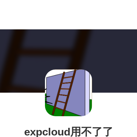
expcloud用不了了