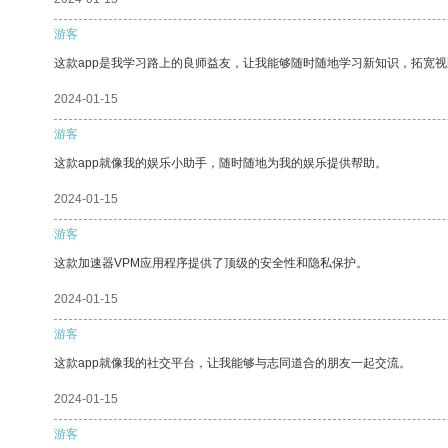
游客
这款app是我学习路上的良师益友，让我能够随时随地学习新知识，拓宽视
2024-01-15
游客
这款app就像我的娱乐小助手，随时随地为我的娱乐提供帮助。
2024-01-15
游客
这款加速器VPM应用程序提供了顶级的安全性和隐私保护。
2024-01-15
游客
这款app就像我的社交平台，让我能够与志同道合的朋友一起交流。
2024-01-15
游客