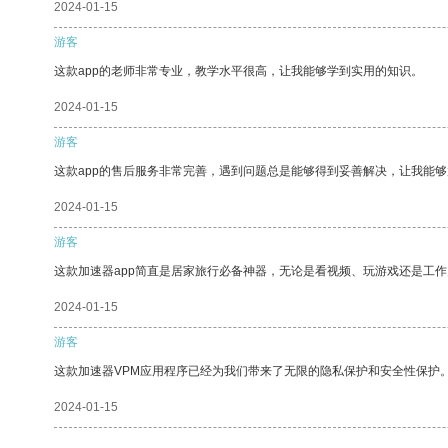
2024-01-15
游客
这款app的老师非常专业，教学水平很高，让我能够学到实用的知识。
2024-01-15
游客
这款app的售后服务非常完善，遇到问题总是能够得到妥善解决，让我能
2024-01-15
游客
这款加速器app简直是居家旅行必备神器，无论是看视频、玩游戏还是工
2024-01-15
游客
这款加速器VPM应用程序已经为我们带来了无限的隐私保护和安全性保护
2024-01-15