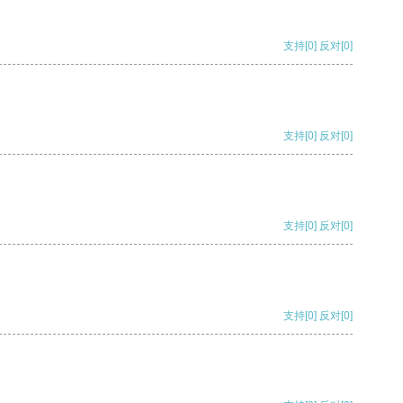
支持
[0]
反对
[0]
支持
[0]
反对
[0]
支持
[0]
反对
[0]
支持
[0]
反对
[0]