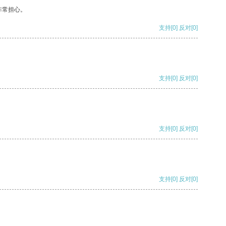
非常担心。
支持
[0]
反对
[0]
支持
[0]
反对
[0]
支持
[0]
反对
[0]
支持
[0]
反对
[0]