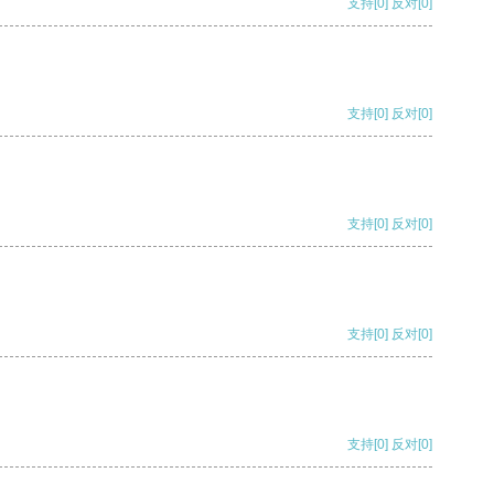
支持
[0]
反对
[0]
支持
[0]
反对
[0]
支持
[0]
反对
[0]
支持
[0]
反对
[0]
支持
[0]
反对
[0]