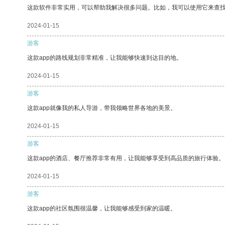
这款软件非常实用，可以帮助我解决很多问题。比如，我可以使用它来查
2024-01-15
游客
这款app的路线规划非常精准，让我能够快速到达目的地。
2024-01-15
游客
这款app就像我的私人导游，带我领略世界各地的美景。
2024-01-15
游客
这款app的酒店、餐厅推荐非常有用，让我能够享受到高品质的旅行体验。
2024-01-15
游客
这款app的社区氛围很温馨，让我能够感受到家的温暖。