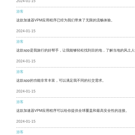
2024-01-15
游客
这款加速器VPM应用程序已经为我们带来了无限的流畅体验。
2024-01-15
游客
这款app是我旅行的好帮手，让我能够轻松找到目的地，了解当地的风土人
2024-01-15
游客
这款app的功能非常丰富，可以满足我不同的社交需求。
2024-01-15
游客
这款加速器VPM应用程序可以给你提供全球覆盖和最高安全性的连接。
2024-01-15
游客