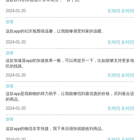
2024-01-20
支持
[0]
反对
[0]
游客
这款app的社区氛围很温馨，让我能够感受到家的温暖。
2024-01-20
支持
[0]
反对
[0]
游客
这款加速器app的加速效果一般，可以再提升一下，比如能够支持更多地
区的线路。
2024-01-20
支持
[0]
反对
[0]
游客
这款app是我购物的得力助手，让我能够找到最优惠的价格，买到最合适
的商品。
2024-01-20
支持
[0]
反对
[0]
游客
这款app的物流非常快捷，我下单后很快就能收到商品。
2024-01-20
支持
[0]
反对
[0]