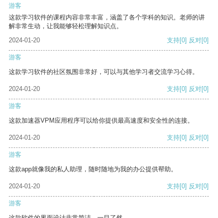
游客
这款学习软件的课程内容非常丰富，涵盖了各个学科的知识。老师的讲
解非常生动，让我能够轻松理解知识点。
2024-01-20
支持
[0]
反对
[0]
游客
这款学习软件的社区氛围非常好，可以与其他学习者交流学习心得。
2024-01-20
支持
[0]
反对
[0]
游客
这款加速器VPM应用程序可以给你提供最高速度和安全性的连接。
2024-01-20
支持
[0]
反对
[0]
游客
这款app就像我的私人助理，随时随地为我的办公提供帮助。
2024-01-20
支持
[0]
反对
[0]
游客
这款软件的界面设计非常简洁，一目了然。