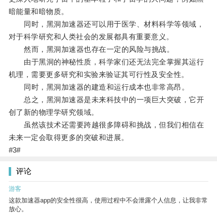
暗能量和暗物质。
同时，黑洞加速器还可以用于医学、材料科学等领域，
对于科学研究和人类社会的发展都具有重要意义。
然而，黑洞加速器也存在一定的风险与挑战。
由于黑洞的神秘性质，科学家们还无法完全掌握其运行
机理，需要更多研究和实验来验证其可行性及安全性。
同时，黑洞加速器的建造和运行成本也非常高昂。
总之，黑洞加速器是未来科技中的一项巨大突破，它开
创了新的物理学研究领域。
虽然该技术还需要跨越很多障碍和挑战，但我们相信在
未来一定会取得更多的突破和进展。
#3#
评论
游客
这款加速器app的安全性很高，使用过程中不会泄露个人信息，让我非常
放心。