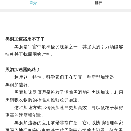
简介
排行
黑洞加速器用不了了
黑洞是宇宙中最神秘的现象之一，其强大的引力场能够
扭曲并干扰周围的时空。
黑洞加速器跑路了
利用这一特性，科学家们正在研究一种新型加速器——
黑洞加速器。
黑洞加速器原理是将粒子沿着黑洞的引力场加速，利用
黑洞吸收物质的特性来推动粒子加速。
这种加速方式比传统加速器更加高效，可以使粒子获得
更高的速度和能量。
黑洞加速器的应用前景非常广泛，它可以协助物理学家
更深入地研究宇宙中的基本粒子和宇宙学的大问题，例如黑