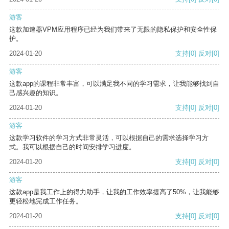
游客
这款加速器VPM应用程序已经为我们带来了无限的隐私保护和安全性保
护。
2024-01-20
支持
[0]
反对
[0]
游客
这款app的课程非常丰富，可以满足我不同的学习需求，让我能够找到自
己感兴趣的知识。
2024-01-20
支持
[0]
反对
[0]
游客
这款学习软件的学习方式非常灵活，可以根据自己的需求选择学习方
式。我可以根据自己的时间安排学习进度。
2024-01-20
支持
[0]
反对
[0]
游客
这款app是我工作上的得力助手，让我的工作效率提高了50%，让我能够
更轻松地完成工作任务。
2024-01-20
支持
[0]
反对
[0]