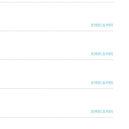
支持
[0]
反对
[0]
支持
[0]
反对
[0]
支持
[0]
反对
[0]
支持
[0]
反对
[0]