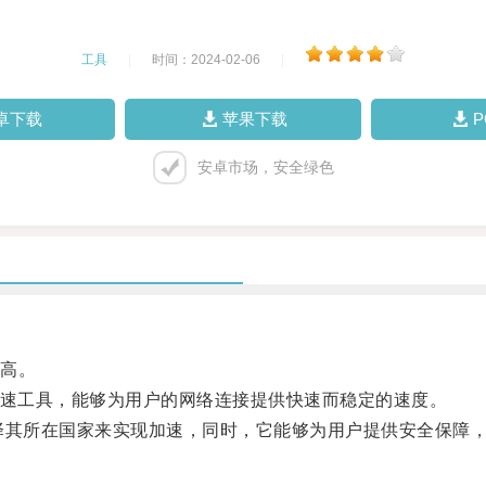
工具
|
时间：2024-02-06
|
卓下载
苹果下载
安卓市场，安全绿色
高。
加速工具，能够为用户的网络连接提供快速而稳定的速度。
其所在国家来实现加速，同时，它能够为用户提供安全保障，