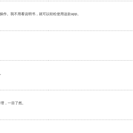
操作。我不用看说明书，就可以轻松使用这款app。
。
合理，一目了然。