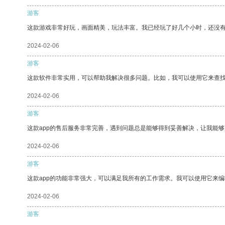
游客
这款游戏非常好玩，画面精美，玩法丰富。我已经玩了好几个小时，还没
2024-02-06
游客
这款软件非常实用，可以帮助我解决很多问题。比如，我可以使用它来查
2024-02-06
游客
这款app的售后服务非常完善，遇到问题总是能够得到妥善解决，让我能
2024-02-06
游客
这款app的功能非常强大，可以满足我所有的工作需求。我可以使用它来
2024-02-06
游客