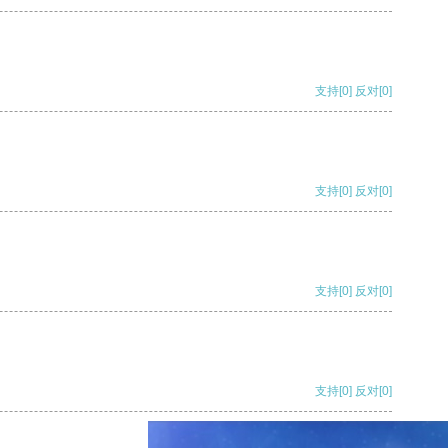
支持
[0]
反对
[0]
支持
[0]
反对
[0]
支持
[0]
反对
[0]
支持
[0]
反对
[0]