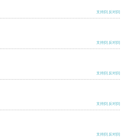
支持
[0]
反对
[0]
支持
[0]
反对
[0]
支持
[0]
反对
[0]
支持
[0]
反对
[0]
支持
[0]
反对
[0]