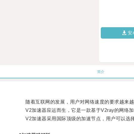
安
简介
随着互联网的发展，用户对网络速度的要求越来越
V2加速器应运而生，它是一款基于V2ray的网络
V2加速器采用国际顶级的加速节点，用户可以选择