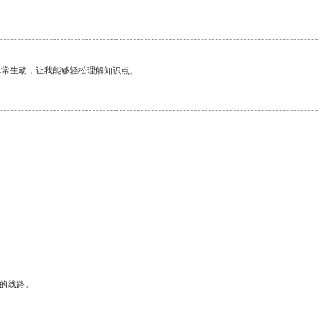
非常生动，让我能够轻松理解知识点。
区的线路。