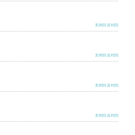
支持
[0]
反对
[0]
支持
[0]
反对
[0]
支持
[0]
反对
[0]
支持
[0]
反对
[0]