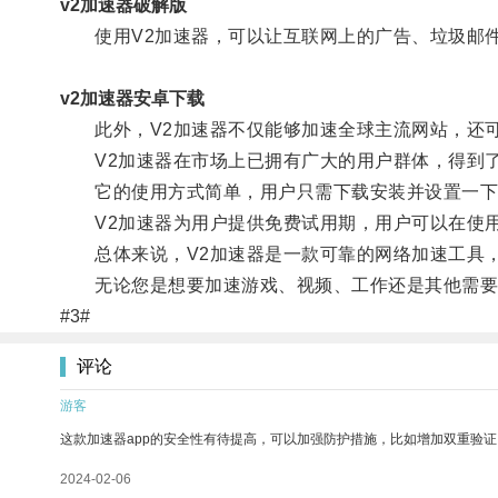
v2加速器破解版
使用V2加速器，可以让互联网上的广告、垃圾邮件
v2加速器安卓下载
此外，V2加速器不仅能够加速全球主流网站，还可
V2加速器在市场上已拥有广大的用户群体，得到了
它的使用方式简单，用户只需下载安装并设置一下
V2加速器为用户提供免费试用期，用户可以在使用
总体来说，V2加速器是一款可靠的网络加速工具，
无论您是想要加速游戏、视频、工作还是其他需要网
#3#
评论
游客
这款加速器app的安全性有待提高，可以加强防护措施，比如增加双重验证
2024-02-06