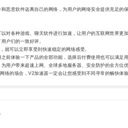
和恶意软件远离自己的网络，为用户的网络安全提供充足的
以对各种游戏、聊天软件进行加速，让用户的互联网世界更
用户们的一致好评。
，就可以立即享受到快速稳定的网络感受。
之前体验一下产品的全部功能，选择后付费使用也可以满足
为用户带来超速上网、全球多地服务器、安全防护的全方位
络的场合，V2加速器一定会让您感受到不同寻常的畅快体
。