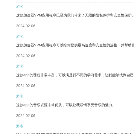
游客
这款加速器VPM应用程序已经为我们带来了无限的隐私保护和安全性保护
2024-02-06
游客
这款加速器VPM应用程序可以给你提供最高速度和安全性的连接，并帮助
2024-02-06
游客
这款app的课程非常丰富，可以满足我不同的学习需求，让我能够找到自
2024-02-06
游客
这款app的音乐资源非常优质，可以让我尽情享受音乐的魅力。
2024-02-06
游客