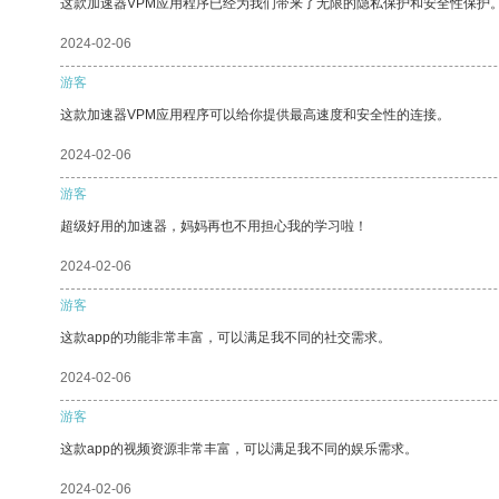
这款加速器VPM应用程序已经为我们带来了无限的隐私保护和安全性保护
2024-02-06
游客
这款加速器VPM应用程序可以给你提供最高速度和安全性的连接。
2024-02-06
游客
超级好用的加速器，妈妈再也不用担心我的学习啦！
2024-02-06
游客
这款app的功能非常丰富，可以满足我不同的社交需求。
2024-02-06
游客
这款app的视频资源非常丰富，可以满足我不同的娱乐需求。
2024-02-06