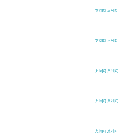
支持
[0]
反对
[0]
支持
[0]
反对
[0]
支持
[0]
反对
[0]
支持
[0]
反对
[0]
支持
[0]
反对
[0]