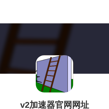
v2加速器官网网址