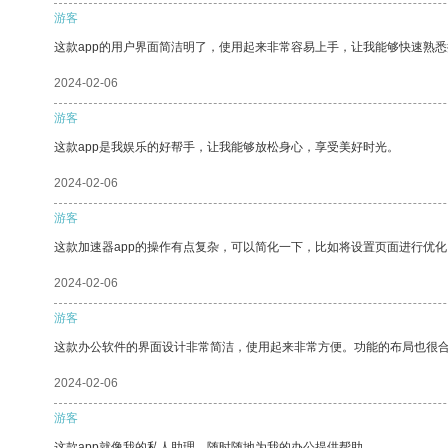
游客
这款app的用户界面简洁明了，使用起来非常容易上手，让我能够快速熟悉
2024-02-06
游客
这款app是我娱乐的好帮手，让我能够放松身心，享受美好时光。
2024-02-06
游客
这款加速器app的操作有点复杂，可以简化一下，比如将设置页面进行优化
2024-02-06
游客
这款办公软件的界面设计非常简洁，使用起来非常方便。功能的布局也很
2024-02-06
游客
这款app就像我的私人助理，随时随地为我的办公提供帮助。