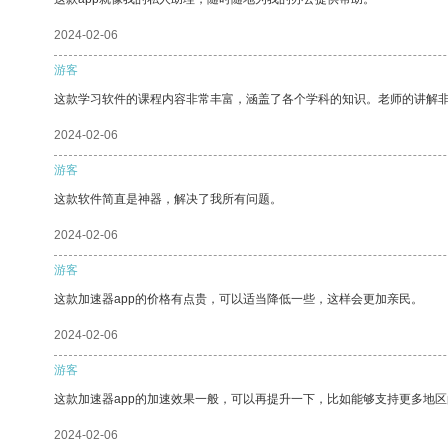
2024-02-06
游客
这款学习软件的课程内容非常丰富，涵盖了各个学科的知识。老师的讲解
2024-02-06
游客
这款软件简直是神器，解决了我所有问题。
2024-02-06
游客
这款加速器app的价格有点贵，可以适当降低一些，这样会更加亲民。
2024-02-06
游客
这款加速器app的加速效果一般，可以再提升一下，比如能够支持更多地
2024-02-06