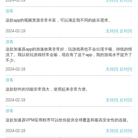
2024-02-19
支持
[0]
反对
[0]
游客
这款app的视频资源非常丰富，可以满足我不同的娱乐需求。
2024-02-19
支持
[0]
反对
[0]
游客
这款加速器app的加速效果非常好，玩游戏再也不会出现卡顿、掉线的情
况了。我以前玩游戏经常会输，现在有了这个app，我的游戏水平提升了
不少。
2024-02-19
支持
[0]
反对
[0]
游客
这款软件的功能非常强大，使用起来非常方便。
2024-02-19
支持
[0]
反对
[0]
游客
这款加速器VPM应用程序可以给你提供全球覆盖和最高安全性的连接。
2024-02-19
支持
[0]
反对
[0]