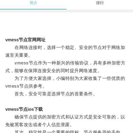
简介
排行
vmess节点官网网址
在网络连接时，选择一个稳定、安全的节点对于网络加
速至关重要。
vmess节点作为一种新兴的传输协议，具有多种加密方
式，能够在保障连接安全的同时提升网络速度。
为了方便大家选择，小编特别为大家收集了一些优质的
vmess节点供参考。
首先，安全可靠是选择节点的首要条件。
vmess节点ios下载
确保节点提供的加密方式和认证方式是安全可靠的，以
免被黑客攻击或者个人信息泄露。
其次，稳定性是一个重要的指标，节点服务器的丢包