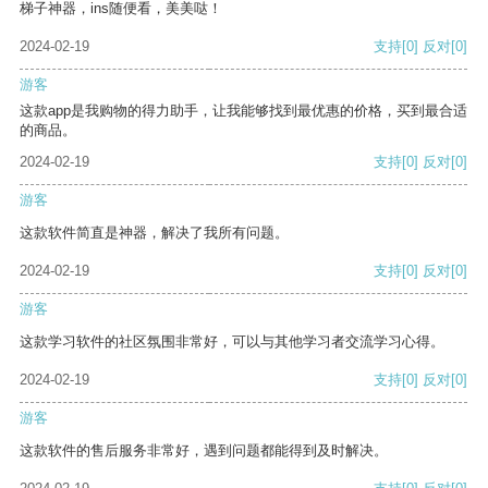
梯子神器，ins随便看，美美哒！
2024-02-19
支持
[0]
反对
[0]
游客
这款app是我购物的得力助手，让我能够找到最优惠的价格，买到最合适
的商品。
2024-02-19
支持
[0]
反对
[0]
游客
这款软件简直是神器，解决了我所有问题。
2024-02-19
支持
[0]
反对
[0]
游客
这款学习软件的社区氛围非常好，可以与其他学习者交流学习心得。
2024-02-19
支持
[0]
反对
[0]
游客
这款软件的售后服务非常好，遇到问题都能得到及时解决。