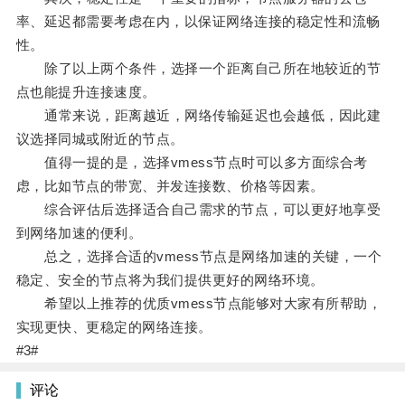
率、延迟都需要考虑在内，以保证网络连接的稳定性和流畅
性。
除了以上两个条件，选择一个距离自己所在地较近的节
点也能提升连接速度。
通常来说，距离越近，网络传输延迟也会越低，因此建
议选择同城或附近的节点。
值得一提的是，选择vmess节点时可以多方面综合考
虑，比如节点的带宽、并发连接数、价格等因素。
综合评估后选择适合自己需求的节点，可以更好地享受
到网络加速的便利。
总之，选择合适的vmess节点是网络加速的关键，一个
稳定、安全的节点将为我们提供更好的网络环境。
希望以上推荐的优质vmess节点能够对大家有所帮助，
实现更快、更稳定的网络连接。
#3#
评论