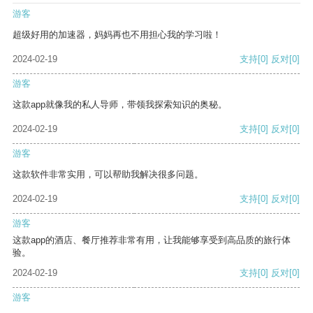
游客
超级好用的加速器，妈妈再也不用担心我的学习啦！
2024-02-19
支持
[0]
反对
[0]
游客
这款app就像我的私人导师，带领我探索知识的奥秘。
2024-02-19
支持
[0]
反对
[0]
游客
这款软件非常实用，可以帮助我解决很多问题。
2024-02-19
支持
[0]
反对
[0]
游客
这款app的酒店、餐厅推荐非常有用，让我能够享受到高品质的旅行体
验。
2024-02-19
支持
[0]
反对
[0]
游客