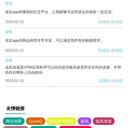
游客
这款app就像我的社交平台，让我能够与志同道合的朋友一起交流。
2024-02-19
支持
[0]
反对
[0]
游客
这款app的商品种类非常丰富，可以满足我所有的购物需求。
2024-02-19
支持
[0]
反对
[0]
游客
这款加速器VPM应用程序可以给你提供最高速度和安全性的连接，并帮
助你在网络上自由移动。
2024-02-19
支持
[0]
反对
[0]
友情链接
网站地图
QuickQ
旋风加速度器
旋风
旋风加速