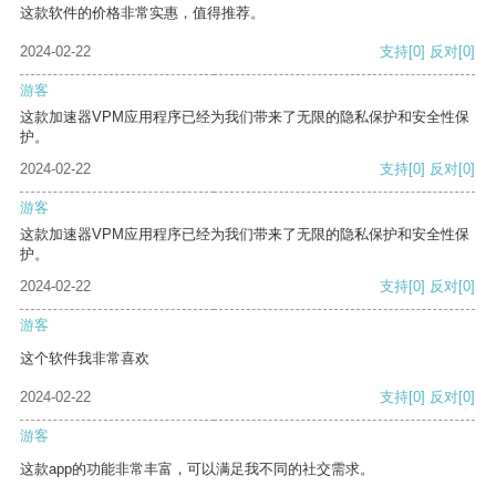
这款软件的价格非常实惠，值得推荐。
2024-02-22
支持
[0]
反对
[0]
游客
这款加速器VPM应用程序已经为我们带来了无限的隐私保护和安全性保
护。
2024-02-22
支持
[0]
反对
[0]
游客
这款加速器VPM应用程序已经为我们带来了无限的隐私保护和安全性保
护。
2024-02-22
支持
[0]
反对
[0]
游客
这个软件我非常喜欢
2024-02-22
支持
[0]
反对
[0]
游客
这款app的功能非常丰富，可以满足我不同的社交需求。