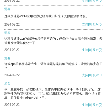
2024-02-22
支持
[0]
反对
[0]
游客
这款加速器VPM应用程序已经为我们带来了无限的流畅体验。
2024-02-22
支持
[0]
反对
[0]
游客
这款加速器app的加速效果还是不错的，但偶尔也会出现卡顿的情况，希
望开发者能够优化一下。
2024-02-22
支持
[0]
反对
[0]
游客
这款app的客服非常专业，遇到问题总是能够及时解决，让我能够安心工
作。
2024-02-22
支持
[0]
反对
[0]
游客
我一直在寻找一款功能强大、操作简单的办公软件，终于找到了它。这
款软件的功能非常强大，可以满足我日常办公的所有需求。操作也很简
单，即使是小白也能快速上手。
2024-02-22
支持
[0]
反对
[0]