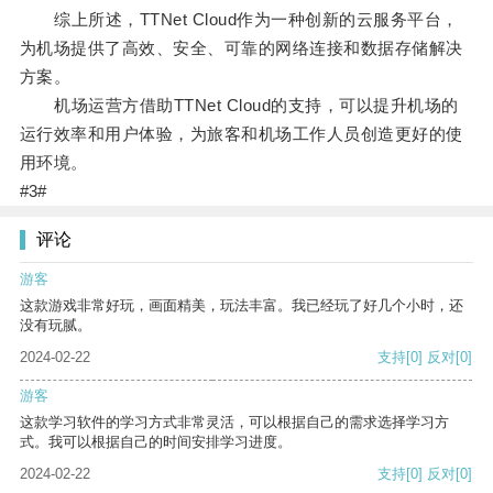
综上所述，TTNet Cloud作为一种创新的云服务平台，
为机场提供了高效、安全、可靠的网络连接和数据存储解决
方案。
机场运营方借助TTNet Cloud的支持，可以提升机场的
运行效率和用户体验，为旅客和机场工作人员创造更好的使
用环境。
#3#
评论
游客
这款游戏非常好玩，画面精美，玩法丰富。我已经玩了好几个小时，还
没有玩腻。
2024-02-22
支持
[0]
反对
[0]
游客
这款学习软件的学习方式非常灵活，可以根据自己的需求选择学习方
式。我可以根据自己的时间安排学习进度。
2024-02-22
支持
[0]
反对
[0]