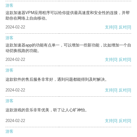
游客
这款加速器VPM应用程序可以给你提供最高速度和安全性的连接，并帮
助你在网络上自由移动。
2024-02-22
支持
[0]
反对
[0]
游客
这款加速器app的功能有点单一，可以增加一些新功能，比如增加一个自
动切换线路的功能。
2024-02-22
支持
[0]
反对
[0]
游客
这款软件的售后服务非常好，遇到问题都能得到及时解决。
2024-02-22
支持
[0]
反对
[0]
游客
这款游戏的音乐非常优美，听了让人心旷神怡。
2024-02-22
支持
[0]
反对
[0]
游客