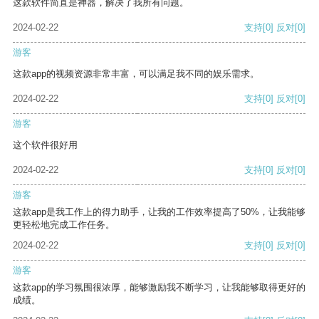
这款软件简直是神器，解决了我所有问题。
2024-02-22
支持
[0]
反对
[0]
游客
这款app的视频资源非常丰富，可以满足我不同的娱乐需求。
2024-02-22
支持
[0]
反对
[0]
游客
这个软件很好用
2024-02-22
支持
[0]
反对
[0]
游客
这款app是我工作上的得力助手，让我的工作效率提高了50%，让我能够
更轻松地完成工作任务。
2024-02-22
支持
[0]
反对
[0]
游客
这款app的学习氛围很浓厚，能够激励我不断学习，让我能够取得更好的
成绩。