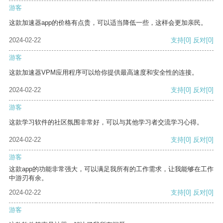
游客
这款加速器app的价格有点贵，可以适当降低一些，这样会更加亲民。
2024-02-22
支持
[0]
反对
[0]
游客
这款加速器VPM应用程序可以给你提供最高速度和安全性的连接。
2024-02-22
支持
[0]
反对
[0]
游客
这款学习软件的社区氛围非常好，可以与其他学习者交流学习心得。
2024-02-22
支持
[0]
反对
[0]
游客
这款app的功能非常强大，可以满足我所有的工作需求，让我能够在工作
中游刃有余。
2024-02-22
支持
[0]
反对
[0]
游客