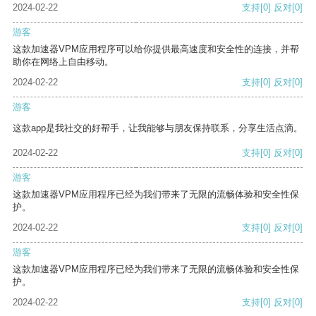
2024-02-22
支持
[0]
反对
[0]
游客
这款加速器VPM应用程序可以给你提供最高速度和安全性的连接，并帮
助你在网络上自由移动。
2024-02-22
支持
[0]
反对
[0]
游客
这款app是我社交的好帮手，让我能够与朋友保持联系，分享生活点滴。
2024-02-22
支持
[0]
反对
[0]
游客
这款加速器VPM应用程序已经为我们带来了无限的流畅体验和安全性保
护。
2024-02-22
支持
[0]
反对
[0]
游客
这款加速器VPM应用程序已经为我们带来了无限的流畅体验和安全性保
护。
2024-02-22
支持
[0]
反对
[0]