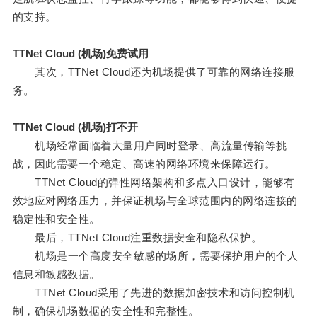
的支持。
TTNet Cloud (机场)免费试用
其次，TTNet Cloud还为机场提供了可靠的网络连接服
务。
TTNet Cloud (机场)打不开
机场经常面临着大量用户同时登录、高流量传输等挑
战，因此需要一个稳定、高速的网络环境来保障运行。
TTNet Cloud的弹性网络架构和多点入口设计，能够有
效地应对网络压力，并保证机场与全球范围内的网络连接的
稳定性和安全性。
最后，TTNet Cloud注重数据安全和隐私保护。
机场是一个高度安全敏感的场所，需要保护用户的个人
信息和敏感数据。
TTNet Cloud采用了先进的数据加密技术和访问控制机
制，确保机场数据的安全性和完整性。