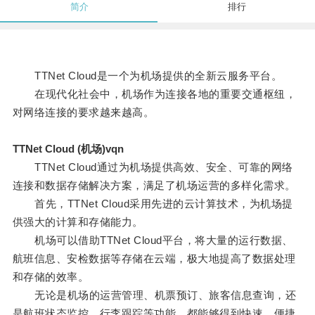
简介
排行
TTNet Cloud是一个为机场提供的全新云服务平台。
在现代化社会中，机场作为连接各地的重要交通枢纽，
对网络连接的要求越来越高。
TTNet Cloud (机场)vqn
TTNet Cloud通过为机场提供高效、安全、可靠的网络
连接和数据存储解决方案，满足了机场运营的多样化需求。
首先，TTNet Cloud采用先进的云计算技术，为机场提
供强大的计算和存储能力。
机场可以借助TTNet Cloud平台，将大量的运行数据、
航班信息、安检数据等存储在云端，极大地提高了数据处理
和存储的效率。
无论是机场的运营管理、机票预订、旅客信息查询，还
是航班状态监控、行李跟踪等功能，都能够得到快速、便捷