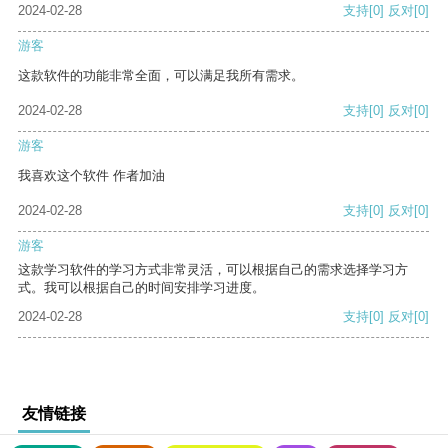
2024-02-28
支持
[0]
反对
[0]
游客
这款软件的功能非常全面，可以满足我所有需求。
2024-02-28
支持
[0]
反对
[0]
游客
我喜欢这个软件 作者加油
2024-02-28
支持
[0]
反对
[0]
游客
这款学习软件的学习方式非常灵活，可以根据自己的需求选择学习方
式。我可以根据自己的时间安排学习进度。
2024-02-28
支持
[0]
反对
[0]
友情链接