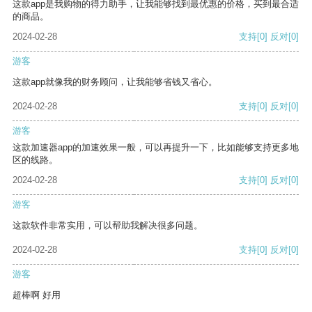
这款app是我购物的得力助手，让我能够找到最优惠的价格，买到最合适
的商品。
2024-02-28
支持
[0]
反对
[0]
游客
这款app就像我的财务顾问，让我能够省钱又省心。
2024-02-28
支持
[0]
反对
[0]
游客
这款加速器app的加速效果一般，可以再提升一下，比如能够支持更多地
区的线路。
2024-02-28
支持
[0]
反对
[0]
游客
这款软件非常实用，可以帮助我解决很多问题。
2024-02-28
支持
[0]
反对
[0]
游客
超棒啊 好用