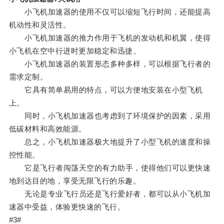
小飞机加速器的使用不仅可以缩短飞行时间，还能提高
机动性和灵活性。
小飞机加速器的推力作用于飞机的发动机和机翼，使得
小飞机在空中行进时更加稳定和迅捷。
小飞机加速器的装置形态多种多样，可以根据飞行者的
需求定制。
它具有简单易用的特点，可以方便地安装在小型飞机
上。
同时，小飞机加速器也考虑到了环境保护的因素，采用
低碳材料和高效能源。
总之，小飞机加速器极大地提升了小型飞机的速度和操
控性能。
它是飞行者闯荡天空的有力助手，使得他们可以更快速
地到达目的地，享受无限飞行的乐趣。
无论是专业飞行员还是飞行爱好者，都可以从小飞机加
速器中受益，体验更快速的飞行。
#3#