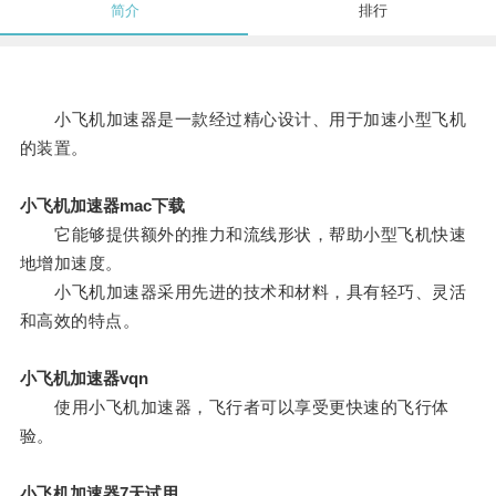
简介
排行
小飞机加速器是一款经过精心设计、用于加速小型飞机
的装置。
小飞机加速器mac下载
它能够提供额外的推力和流线形状，帮助小型飞机快速
地增加速度。
小飞机加速器采用先进的技术和材料，具有轻巧、灵活
和高效的特点。
小飞机加速器vqn
使用小飞机加速器，飞行者可以享受更快速的飞行体
验。
小飞机加速器7天试用