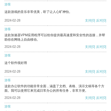
游客
这款游戏的音乐非常优美，听了让人心旷神怡。
2024-02-28
支持
[0]
反对
[0]
游客
这款加速器VPM应用程序可以给你提供最高速度和安全性的连接，并帮
助你在网络上自由移动。
2024-02-28
支持
[0]
反对
[0]
游客
这个软件很好用
2024-02-28
支持
[0]
反对
[0]
游客
这款办公软件的功能非常全面，涵盖了文档、表格、演示文稿等各个方
面。我可以使用它来完成日常办公的所有任务，非常方便。
2024-02-28
支持
[0]
反对
[0]
游客