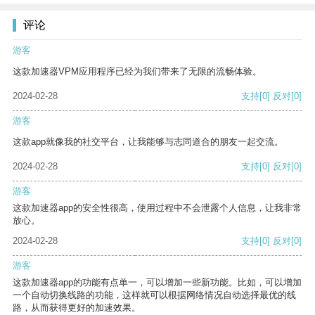
评论
游客
这款加速器VPM应用程序已经为我们带来了无限的流畅体验。
2024-02-28
支持
[0]
反对
[0]
游客
这款app就像我的社交平台，让我能够与志同道合的朋友一起交流。
2024-02-28
支持
[0]
反对
[0]
游客
这款加速器app的安全性很高，使用过程中不会泄露个人信息，让我非常
放心。
2024-02-28
支持
[0]
反对
[0]
游客
这款加速器app的功能有点单一，可以增加一些新功能。比如，可以增加
一个自动切换线路的功能，这样就可以根据网络情况自动选择最优的线
路，从而获得更好的加速效果。