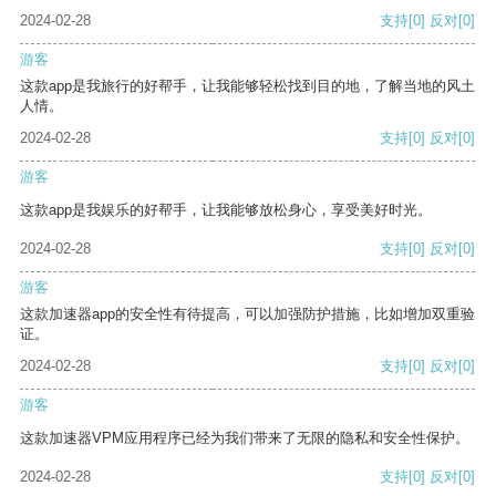
2024-02-28
支持
[0]
反对
[0]
游客
这款app是我旅行的好帮手，让我能够轻松找到目的地，了解当地的风土
人情。
2024-02-28
支持
[0]
反对
[0]
游客
这款app是我娱乐的好帮手，让我能够放松身心，享受美好时光。
2024-02-28
支持
[0]
反对
[0]
游客
这款加速器app的安全性有待提高，可以加强防护措施，比如增加双重验
证。
2024-02-28
支持
[0]
反对
[0]
游客
这款加速器VPM应用程序已经为我们带来了无限的隐私和安全性保护。
2024-02-28
支持
[0]
反对
[0]