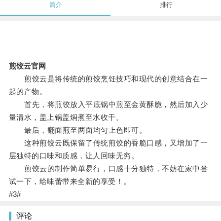
简介
排行
煎饺云官网
煎饺云是将传统的煎饺烹饪技巧和现代的创意结合在一
起的产物。
首先，将煎饺放入平底锅中煎至金黄酥脆，然后加入少
量清水，盖上锅盖焖煮至水收干。
最后，翻面煎至两面均匀上色即可。
这种煎饺云既保留了传统煎饺的香脆口感，又增加了一
层独特的口味和质感，让人回味无穷。
煎饺云的制作简单易行，口感十分独特，不妨在家中尝
试一下，给味蕾带来全新的享受！。
#3#
评论