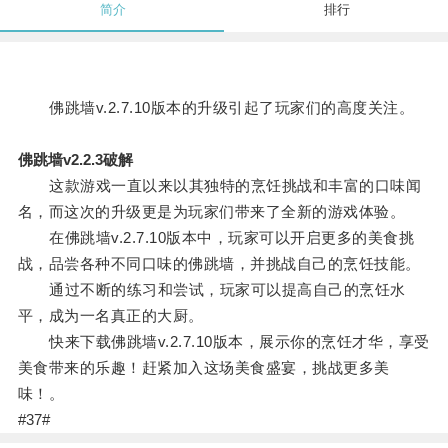
简介
排行
佛跳墙v.2.7.10版本的升级引起了玩家们的高度关注。
佛跳墙v2.2.3破解
这款游戏一直以来以其独特的烹饪挑战和丰富的口味闻
名，而这次的升级更是为玩家们带来了全新的游戏体验。
在佛跳墙v.2.7.10版本中，玩家可以开启更多的美食挑
战，品尝各种不同口味的佛跳墙，并挑战自己的烹饪技能。
通过不断的练习和尝试，玩家可以提高自己的烹饪水
平，成为一名真正的大厨。
快来下载佛跳墙v.2.7.10版本，展示你的烹饪才华，享受
美食带来的乐趣！赶紧加入这场美食盛宴，挑战更多美
味！。
#37#