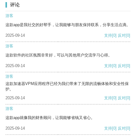
评论
游客
这款app是我社交的好帮手，让我能够与朋友保持联系，分享生活点滴。
2025-09-14
支持
[0]
反对
[0]
游客
这款软件的社区氛围非常好，可以与其他用户交流学习心得。
2025-09-14
支持
[0]
反对
[0]
游客
这款加速器VPM应用程序已经为我们带来了无限的流畅体验和安全性保
护。
2025-09-14
支持
[0]
反对
[0]
游客
这款app就像我的财务顾问，让我能够省钱又省心。
2025-09-14
支持
[0]
反对
[0]