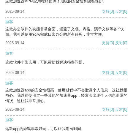
这款加速器VPM应用程序提供了顶级的安全性和隐私保护。
2025-09-14
支持
[0]
反对
[0]
游客
这款办公软件的功能非常全面，涵盖了文档、表格、演示文稿等各个方
面。我可以使用它来完成日常办公的所有任务，非常方便。
2025-09-14
支持
[0]
反对
[0]
游客
这款软件非常实用，可以帮助我解决很多问题。
2025-09-14
支持
[0]
反对
[0]
游客
这款加速器app的安全性很高，使用过程中不会泄露个人信息，这让我很
放心。我以前使用过一些其他的加速器app，经常会出现个人信息泄露的
情况，这让我非常担心。
2025-09-14
支持
[0]
反对
[0]
游客
这款app的游戏非常好玩，可以让我消磨时间。