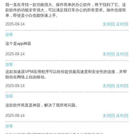
我一直在寻找一款功能强大、操作简单的办公软件，终于找到了它。这
款软件的功能非常强大，可以满足我日常办公的所有需求。操作也很简
单，即使是小白也能快速上手。
2025-09-14
支持
[0]
反对
[0]
游客
这个是app神器
2025-09-14
支持
[0]
反对
[0]
游客
这款加速器VPM应用程序可以给你提供最高速度和安全性的连接，并帮
助你在网络上自由移动。
2025-09-14
支持
[0]
反对
[0]
游客
这款软件简直是神器，解决了我所有问题。
2025-09-14
支持
[0]
反对
[0]
游客