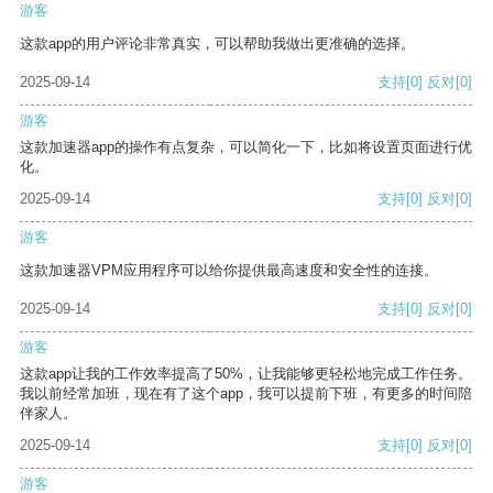
游客
这款app的用户评论非常真实，可以帮助我做出更准确的选择。
2025-09-14
支持
[0]
反对
[0]
游客
这款加速器app的操作有点复杂，可以简化一下，比如将设置页面进行优
化。
2025-09-14
支持
[0]
反对
[0]
游客
这款加速器VPM应用程序可以给你提供最高速度和安全性的连接。
2025-09-14
支持
[0]
反对
[0]
游客
这款app让我的工作效率提高了50%，让我能够更轻松地完成工作任务。
我以前经常加班，现在有了这个app，我可以提前下班，有更多的时间陪
伴家人。
2025-09-14
支持
[0]
反对
[0]
游客