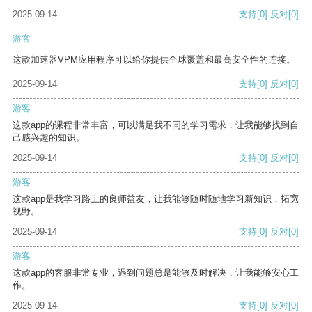
2025-09-14
支持
[0]
反对
[0]
游客
这款加速器VPM应用程序可以给你提供全球覆盖和最高安全性的连接。
2025-09-14
支持
[0]
反对
[0]
游客
这款app的课程非常丰富，可以满足我不同的学习需求，让我能够找到自
己感兴趣的知识。
2025-09-14
支持
[0]
反对
[0]
游客
这款app是我学习路上的良师益友，让我能够随时随地学习新知识，拓宽
视野。
2025-09-14
支持
[0]
反对
[0]
游客
这款app的客服非常专业，遇到问题总是能够及时解决，让我能够安心工
作。
2025-09-14
支持
[0]
反对
[0]