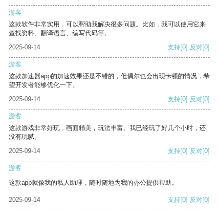
游客
这款软件非常实用，可以帮助我解决很多问题。比如，我可以使用它来
查找资料、翻译语言、编写代码等。
2025-09-14
支持
[0]
反对
[0]
游客
这款加速器app的加速效果还是不错的，但偶尔也会出现卡顿的情况，希
望开发者能够优化一下。
2025-09-14
支持
[0]
反对
[0]
游客
这款游戏非常好玩，画面精美，玩法丰富。我已经玩了好几个小时，还
没有玩腻。
2025-09-14
支持
[0]
反对
[0]
游客
这款app就像我的私人助理，随时随地为我的办公提供帮助。
2025-09-14
支持
[0]
反对
[0]